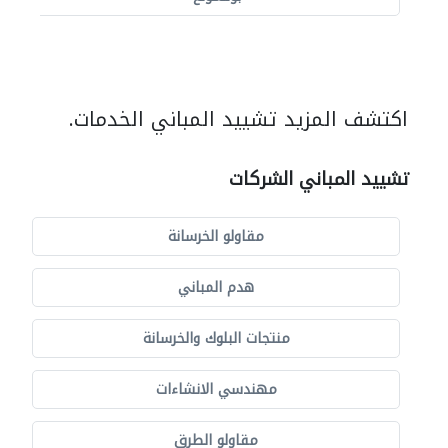
اكتشف المزيد تشييد المباني الخدمات.
تشييد المباني الشركات
مقاولو الخرسانة
هدم المباني
منتجات البلوك والخرسانة
مهندسي الانشاءات
مقاولو الطرق