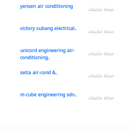
yensen air conditioning
صيانة مكيفات
victory subang electrical..
صيانة مكيفات
unicord engineering air-
صيانة مكيفات
conditioning..
setia air-cond &..
صيانة مكيفات
m-cube engineering sdn..
صيانة مكيفات