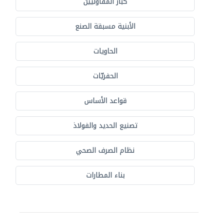
كبار المقاوليين
الأبنية مسبقة الصنع
الحاويات
الحفريّات
قواعد الأساس
تصنيع الحديد والفولاذ
نظام الصرف الصحي
بناء المطارات