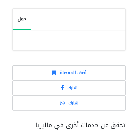
حول
أضف للمفضلة
شارك
شارك
تحقق عن خدمات أخرى في ماليزيا