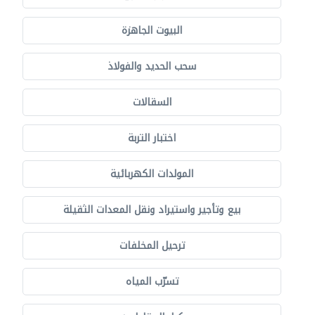
البيوت الجاهزة
سحب الحديد والفولاذ
السقالات
اختبار التربة
المولدات الكهربائية
بيع وتأجير واستيراد ونقل المعدات الثقيلة
ترحيل المخلفات
تسرّب المياه