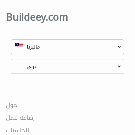
Buildeey.com
حول
إضافة عمل
الحاسبات