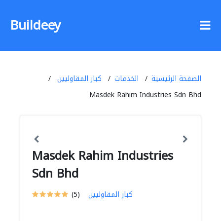
Buildeey
الصفحة الرئيسية
الخدمات
كبار المقاوليين
Masdek Rahim Industries Sdn Bhd
Masdek Rahim Industries
Sdn Bhd
كبار المقاوليين
(5)