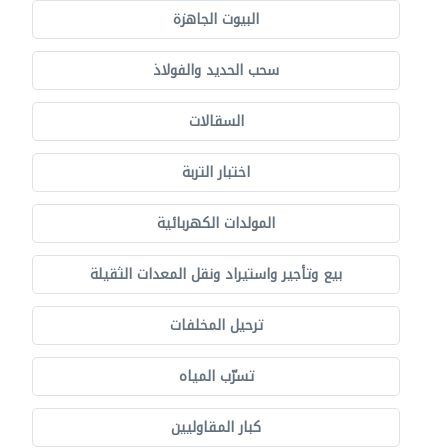
البيوت الجاهزة
سحب الحديد والفولاذ
السقالات
اختبار التربة
المولدات الكهربائية
بيع وتأجير واستيراد ونقل المعدات الثقيلة
ترحيل المخلفات
تسرّب المياه
كبار المقاوليين