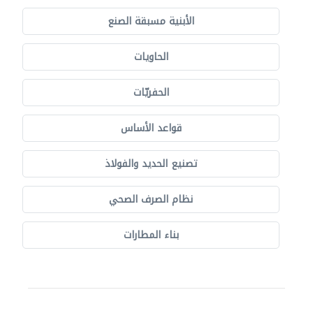
الأبنية مسبقة الصنع
الحاويات
الحفريّات
قواعد الأساس
تصنيع الحديد والفولاذ
نظام الصرف الصحي
بناء المطارات