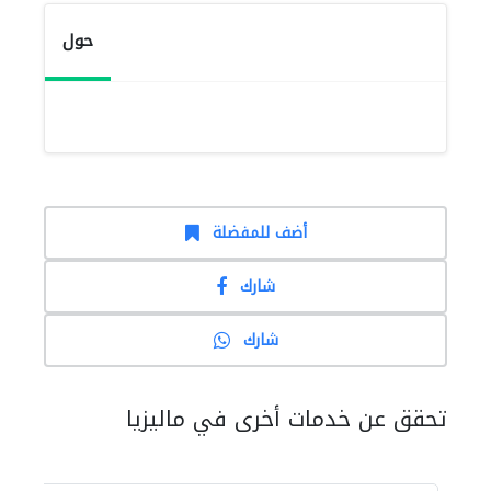
حول
أضف للمفضلة
شارك
شارك
تحقق عن خدمات أخرى في ماليزيا