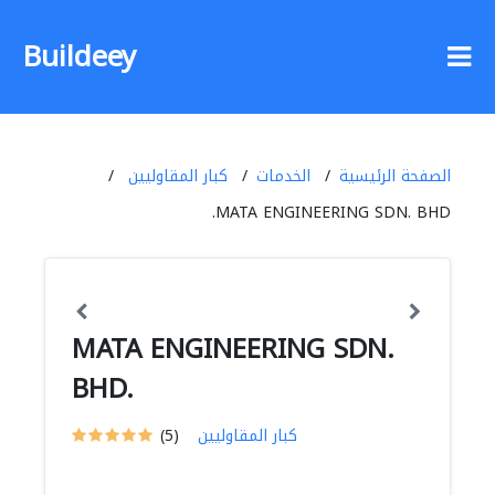
Buildeey
الصفحة الرئيسية
الخدمات
كبار المقاوليين
MATA ENGINEERING SDN. BHD.
MATA ENGINEERING SDN.
BHD.
كبار المقاوليين
(5)