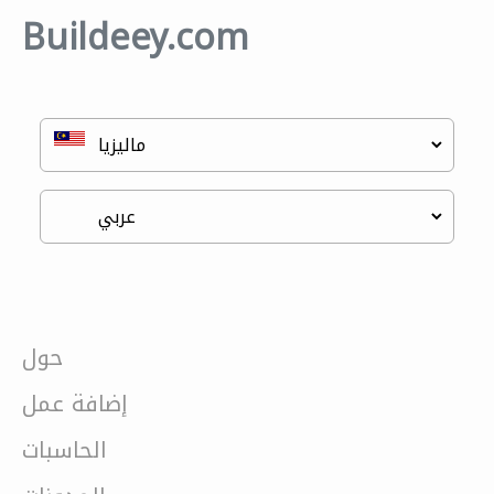
Buildeey.com
حول
إضافة عمل
الحاسبات