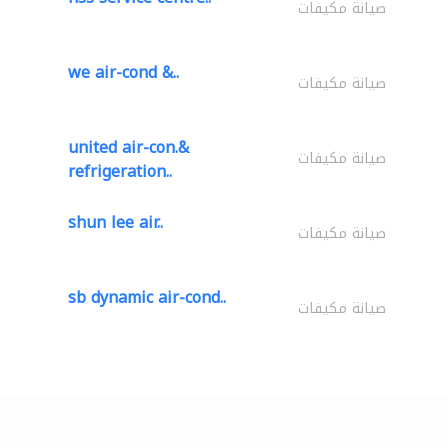
صيانة مكيفات
we air-cond &..
صيانة مكيفات
united air-con.&
صيانة مكيفات
refrigeration..
shun lee air..
صيانة مكيفات
sb dynamic air-cond..
صيانة مكيفات