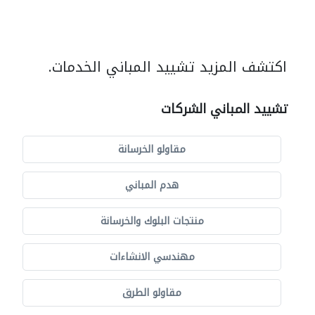
اكتشف المزيد تشييد المباني الخدمات.
تشييد المباني الشركات
مقاولو الخرسانة
هدم المباني
منتجات البلوك والخرسانة
مهندسي الانشاءات
مقاولو الطرق