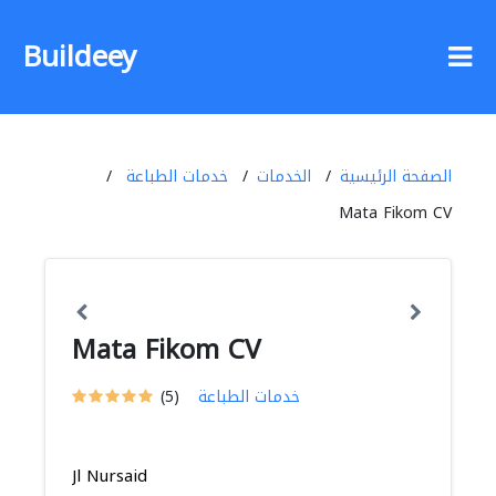
Buildeey
الصفحة الرئيسية
الخدمات
خدمات الطباعة
Mata Fikom CV
Mata Fikom CV
خدمات الطباعة
(5)
Jl Nursaid