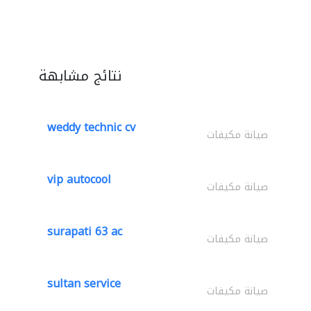
نتائج مشابهة
weddy technic cv
صيانة مكيفات
vip autocool
صيانة مكيفات
surapati 63 ac
صيانة مكيفات
sultan service
صيانة مكيفات