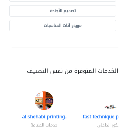
تصميم الأجنحة
موردو أثاث المناسبات
الخدمات المتوفرة من نفس التصنيف
al shehabi printing..
fast technique pre-str
الديكور الداخلي
خدمات الطباعة