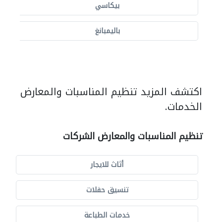
بيكاسي
باليمبانغ
اكتشف المزيد تنظيم المناسبات والمعارض
الخدمات.
تنظيم المناسبات والمعارض الشركات
أثاث للايجار
تنسيق حفلات
خدمات الطباعة