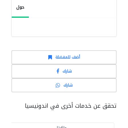
حول
أضف للمفضلة
شارك
شارك
تحقق عن خدمات أخرى في اندونيسيا