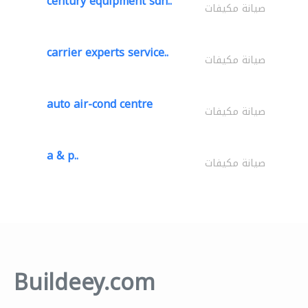
century equipment sdn..
صيانة مكيفات
carrier experts service..
صيانة مكيفات
auto air-cond centre
صيانة مكيفات
a & p..
صيانة مكيفات
Buildeey.com