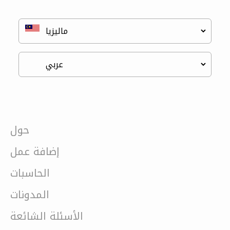
حول
إضافة عمل
الحاسبات
المدونات
الأسئلة الشائعة