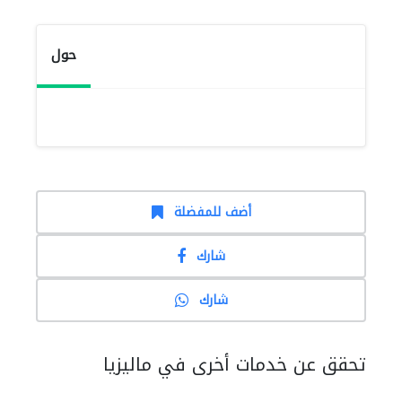
حول
أضف للمفضلة
شارك
شارك
تحقق عن خدمات أخرى في ماليزيا