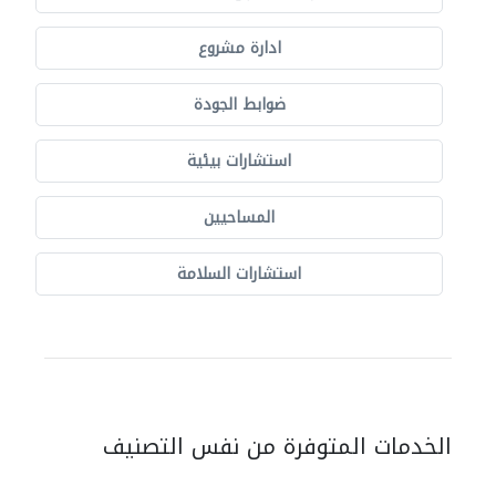
ادارة مشروع
ضوابط الجودة
استشارات بيئية
المساحيين
استشارات السلامة
الخدمات المتوفرة من نفس التصنيف