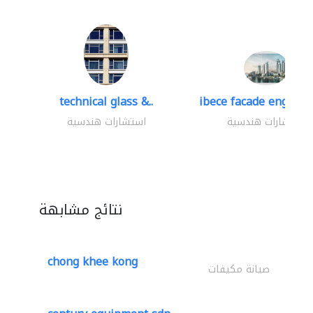
technical glass &..
ibece facade engineer
استشارات هندسية
استشارات هندسية
نتائج مشابهة
chong khee kong
صيانة مكيفات