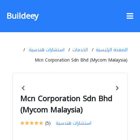
Buildeey
الصفحة الرئيسية
الخدمات
استشارات هندسية
Mcn Corporation Sdn Bhd (Mycom Malaysia)
Mcn Corporation Sdn Bhd
(Mycom Malaysia)
استشارات هندسية
(5)