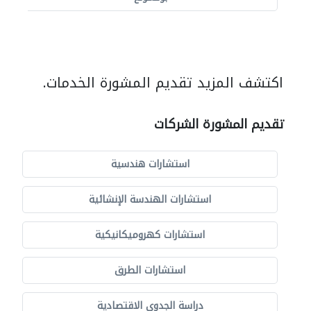
اكتشف المزيد تقديم المشورة الخدمات.
تقديم المشورة الشركات
استشارات هندسية
استشارات الهندسة الإنشائية
استشارات كهروميكانيكية
استشارات الطرق
دراسة الجدوى الاقتصادية