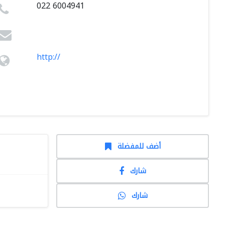
022 6004941
http://
أضف للمفضلة
شارك
شارك