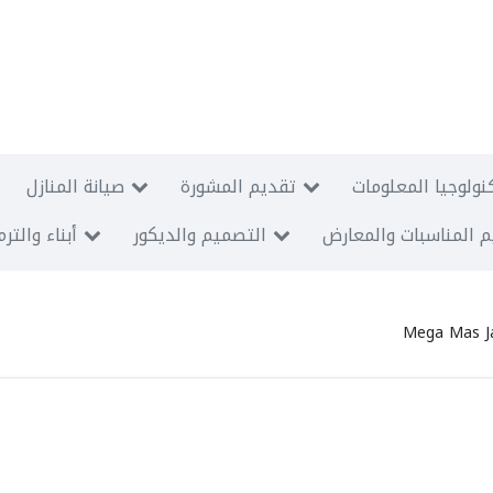
نولوجيا المعلومات
تقديم المشورة
صيانة المنازل
 المناسبات والمعارض
التصميم والديكور
أبناء والتر
Mega Mas J