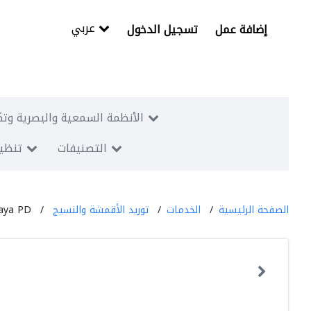
عربي
إضافة عمل
تسجيل الدخول
الأنظمة السمعية والبصرية وتك
التصنيفات
تنظيم
الصفحة الرئيسية
الخدمات
توريد الأقمشة والنسيج
aya PD