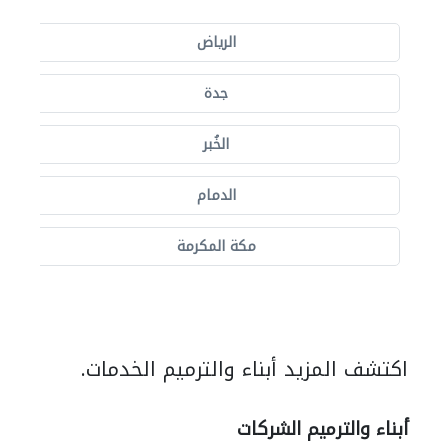
الرياض
جدة
الخُبر
الدمام
مكة المكرمة
اكتشف المزيد أبناء والترميم الخدمات.
أبناء والترميم الشركات