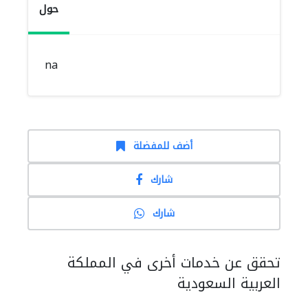
حول
na
أضف للمفضلة
شارك
شارك
تحقق عن خدمات أخرى في المملكة
العربية السعودية