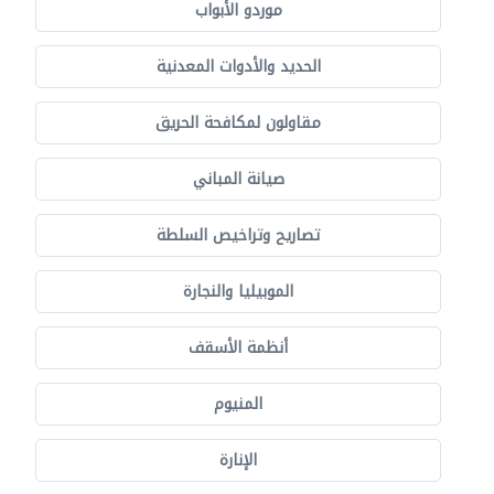
موردو الأبواب
الحديد والأدوات المعدنية
مقاولون لمكافحة الحريق
صيانة المباني
تصاريح وتراخيص السلطة
الموبيليا والنجارة
أنظمة الأسقف
المنيوم
الإنارة