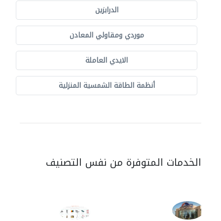
الدرابزين
موردي ومقاولي المعادن
الايدي العاملة
أنظمة الطاقة الشمسية المنزلية
الخدمات المتوفرة من نفس التصنيف