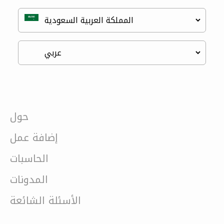
حول
إضافة عمل
الحاسبات
المدونات
الأسئلة الشائعة