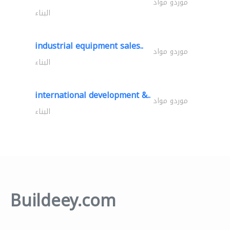
موردو مواد
البناء
industrial equipment sales..
موردو مواد
البناء
international development &..
موردو مواد
البناء
Buildeey.com