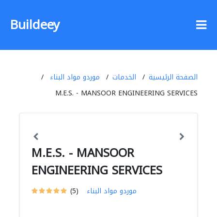
Buildeey
الصفحة الرئيسية
الخدمات
موردو مواد البناء
M.E.S. - MANSOOR ENGINEERING SERVICES
M.E.S. - MANSOOR
ENGINEERING SERVICES
موردو مواد البناء
(5)