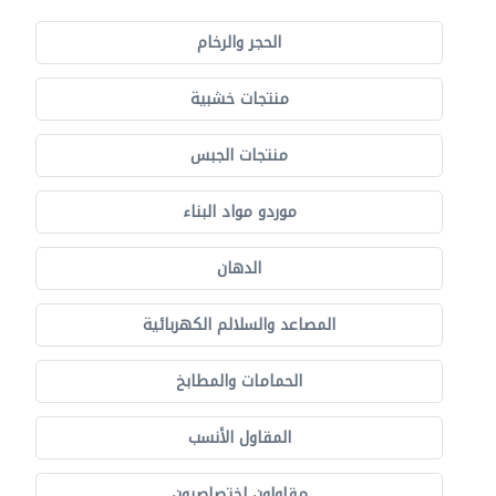
الحجر والرخام
منتجات خشبية
منتجات الجبس
موردو مواد البناء
الدهان
المصاعد والسلالم الكهربائية
الحمامات والمطابخ
المقاول الأنسب
مقاولون اختصاصيون