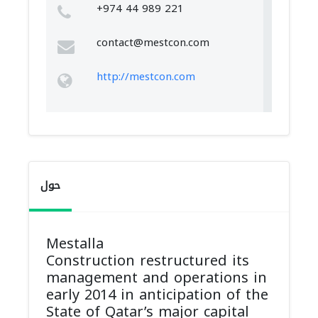
+974 44 989 221
contact@mestcon.com
http://mestcon.com
حول
Mestalla
Construction restructured its
management and operations in
early 2014 in anticipation of the
State of Qatar’s major capital