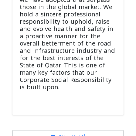
those in the global market. We
hold a sincere professional
responsibility to uphold, raise
and evolve health and safety in
a proactive manner for the
overall betterment of the road
and infrastructure industry and
for the best interests of the
State of Qatar. This is one of
many key factors that our
Corporate Social Responsibility
is built upon.