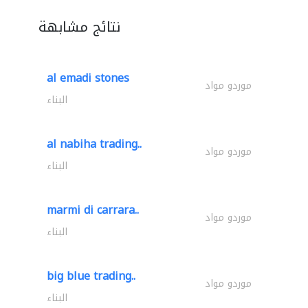
نتائج مشابهة
al emadi stones
موردو مواد
البناء
al nabiha trading..
موردو مواد
البناء
marmi di carrara..
موردو مواد
البناء
big blue trading..
موردو مواد
البناء