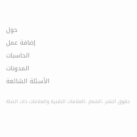
حول
إضافة عمل
الحاسبات
المدونات
الأسئلة الشائعة
حقوق النشر ،الشعار ،العلامات التقنية والعلامات ذات الصلة