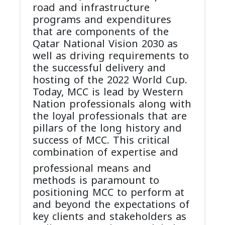
road and infrastructure
programs and expenditures
that are components of the
Qatar National Vision 2030 as
well as driving requirements to
the successful delivery and
hosting of the 2022 World Cup.
Today, MCC is lead by Western
Nation professionals along with
the loyal professionals that are
pillars of the long history and
success of MCC. This critical
combination of expertise and
professional means and
methods is paramount to
positioning MCC to perform at
and beyond the expectations of
key clients and stakeholders as