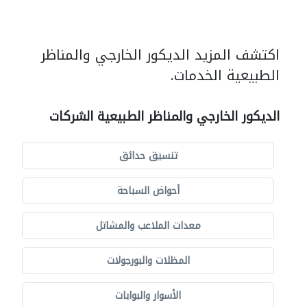
اكتشف المزيد الديكور الخارجي والمناظر
الطبيعية الخدمات.
الديكور الخارجي والمناظر الطبيعية الشركات
تنسيق حدائق
أحواض السباحة
معدات الملاعب والمشاتل
المظلات والبورجولات
الأسوار والبوابات