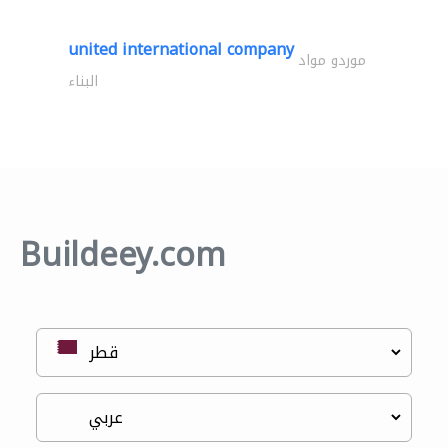
united international company
موردو مواد
البناء
Buildeey.com