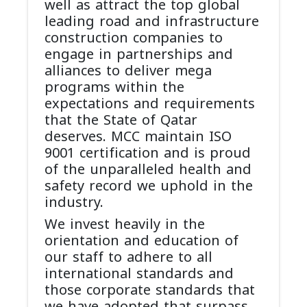
well as attract the top global
leading road and infrastructure
construction companies to
engage in partnerships and
alliances to deliver mega
programs within the
expectations and requirements
that the State of Qatar
deserves. MCC maintain ISO
9001 certification and is proud
of the unparalleled health and
safety record we uphold in the
industry.
We invest heavily in the
orientation and education of
our staff to adhere to all
international standards and
those corporate standards that
we have adopted that surpass