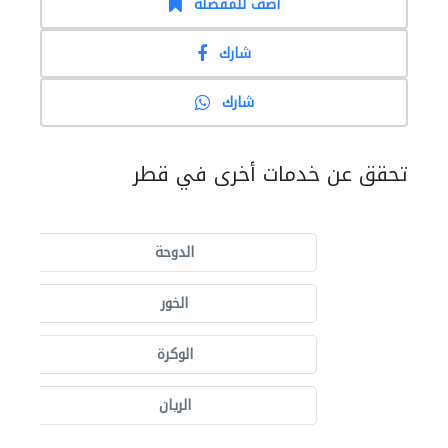
أضف للمفضلة
شارك
شارك
تحقق عن خدمات أخرى في قطر
الدوحة
الخور
الوكرة
الريان