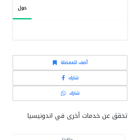
حول
أضف للمفضلة
شارك
شارك
تحقق عن خدمات أخرى في اندونيسيا