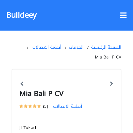
Buildeey
الصفحة الرئيسية
الخدمات
أنظمة الاتصالات
Mia Bali P CV
Mia Bali P CV
أنظمة الاتصالات
(5)
Jl Tukad