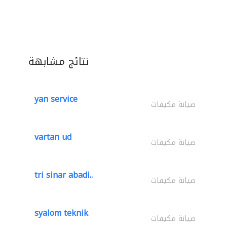
نتائج مشابهة
yan service
صيانة مكيفات
vartan ud
صيانة مكيفات
tri sinar abadi..
صيانة مكيفات
syalom teknik
صيانة مكيفات