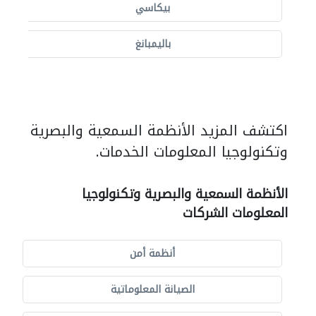
بيكاسي
باليمبانغ
اكتشف المزيد الأنظمة السمعية والبصرية
وتكنولوجيا المعلومات الخدمات.
الأنظمة السمعية والبصرية وتكنولوجيا
المعلومات الشركات
أنظمة أمن
الصيانة المعلوماتية