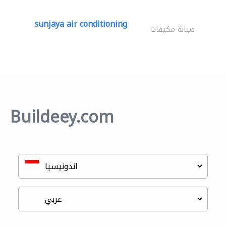
sunjaya air conditioning
صيانة مكيفات
Buildeey.com