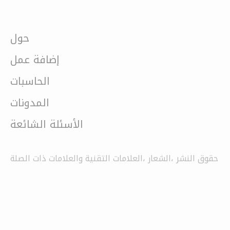
حول
إضافة عمل
الحاسبات
المدونات
الأسئلة الشائعة
حقوق النشر ،الشعار ،العلامات التقنية والعلامات ذات الصلة