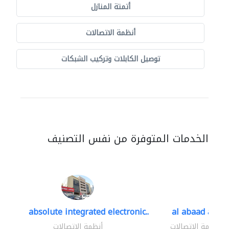
أتمتة المنازل
أنظمة الاتصالات
توصيل الكابلات وتركيب الشبكات
الخدمات المتوفرة من نفس التصنيف
absolute integrated electronic..
al abaad al..
أنظمة الاتصالات
أنظمة الاتصالات