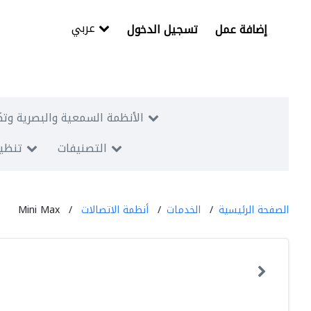
عربي
إضافة عمل
تسجيل الدخول
الأنظمة السمعية والبصرية وتك
التصنيفات
تنظيم
الصفحة الرئيسية
الخدمات
أنظمة الاتصالات
Mini Max