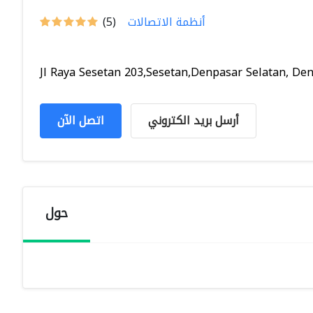
أنظمة الاتصالات
(5)
Jl Raya Sesetan 203,Sesetan,Denpasar Selatan, Denp
أرسل بريد الكتروني
اتصل الآن
حول