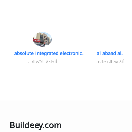
absolute integrated electronic..
al abaad al..
أنظمة الاتصالات
أنظمة الاتصالات
Buildeey.com