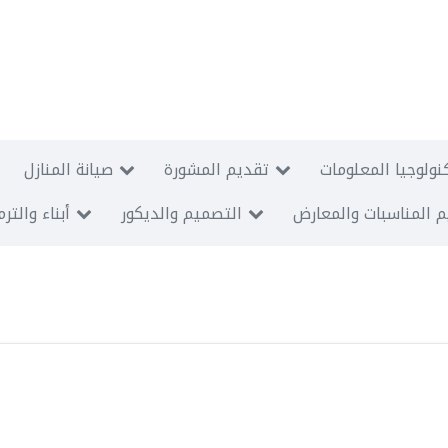
نولوجيا المعلومات
تقديم المشورة
صيانة المنازل
 المناسبات والمعارض
التصميم والديكور
أبناء والتر