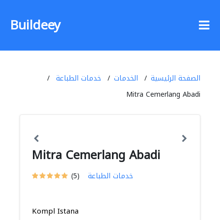
Buildeey
الصفحة الرئيسية
الخدمات
خدمات الطباعة
Mitra Cemerlang Abadi
Mitra Cemerlang Abadi
خدمات الطباعة
(5)
Kompl Istana