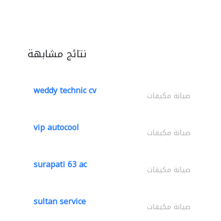
نتائج مشابهة
weddy technic cv
صيانة مكيفات
vip autocool
صيانة مكيفات
surapati 63 ac
صيانة مكيفات
sultan service
صيانة مكيفات