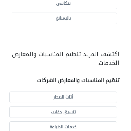
بيكاسي
باليمبانغ
اكتشف المزيد تنظيم المناسبات والمعارض
الخدمات.
تنظيم المناسبات والمعارض الشركات
أثاث للايجار
تنسيق حفلات
خدمات الطباعة