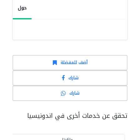
حول
أضف للمفضلة
شارك
شارك
تحقق عن خدمات أخرى في اندونيسيا