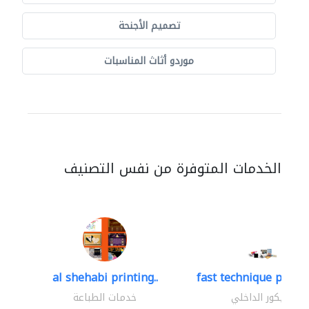
تصميم الأجنحة
موردو أثاث المناسبات
الخدمات المتوفرة من نفس التصنيف
al shehabi printing..
fast technique pre-str
الديكور الداخلي
خدمات الطباعة