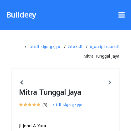
Buildeey
الصفحة الرئيسية
الخدمات
موردو مواد البناء
Mitra Tunggal Jaya
Mitra Tunggal Jaya
موردو مواد البناء
(5)
Jl Jend A Yani