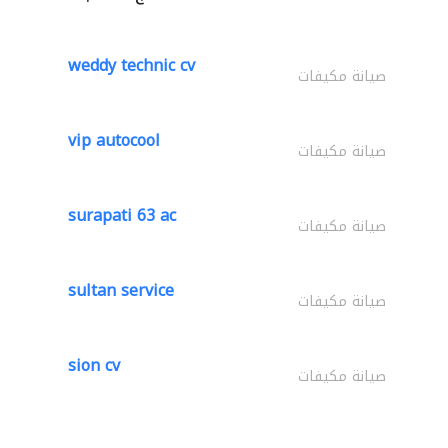
weddy technic cv
صيانة مكيفات
vip autocool
صيانة مكيفات
surapati 63 ac
صيانة مكيفات
sultan service
صيانة مكيفات
sion cv
صيانة مكيفات