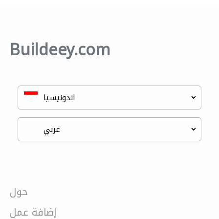
Buildeey.com
حول
إضافة عمل