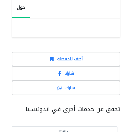
حول
أضف للمفضلة
شارك
شارك
تحقق عن خدمات أخرى في اندونيسيا