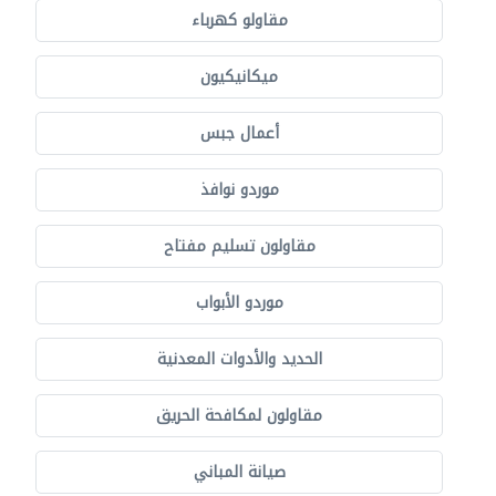
مقاولو كهرباء
ميكانيكيون
أعمال جبس
موردو نوافذ
مقاولون تسليم مفتاح
موردو الأبواب
الحديد والأدوات المعدنية
مقاولون لمكافحة الحريق
صيانة المباني