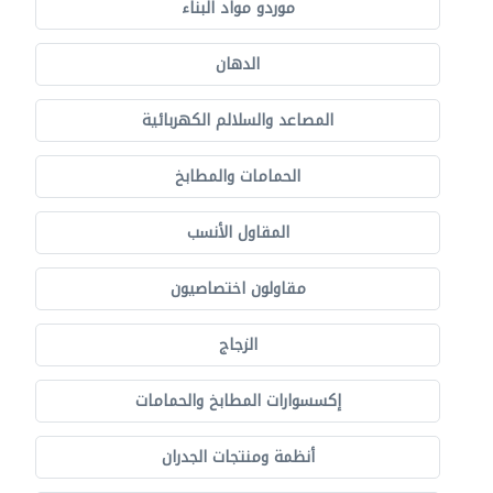
موردو مواد البناء
الدهان
المصاعد والسلالم الكهربائية
الحمامات والمطابخ
المقاول الأنسب
مقاولون اختصاصيون
الزجاج
إكسسوارات المطابخ والحمامات
أنظمة ومنتجات الجدران