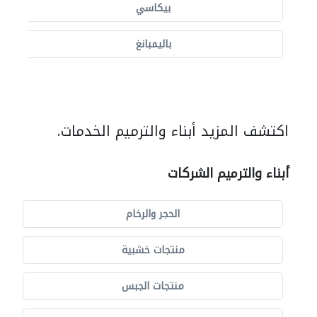
بيكاسي
باليمبانغ
اكتشف المزيد أبناء والترميم الخدمات.
أبناء والترميم الشركات
الحجر والرخام
منتجات خشبية
منتجات الجبس