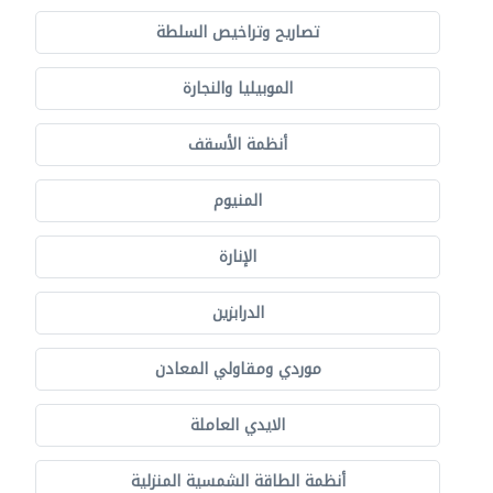
تصاريح وتراخيص السلطة
الموبيليا والنجارة
أنظمة الأسقف
المنيوم
الإنارة
الدرابزين
موردي ومقاولي المعادن
الايدي العاملة
أنظمة الطاقة الشمسية المنزلية