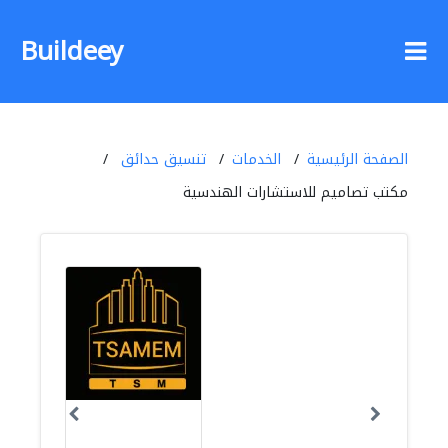
Buildeey
الصفحة الرئيسية
الخدمات
تنسيق حدائق
مكتب تصاميم للاستشارات الهندسية