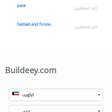
pace
كبار المقاوليين
hamad and firoze..
كبار المقاوليين
Buildeey.com