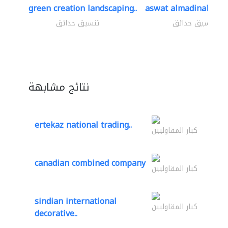
green creation landscaping..
aswat almadinah lan
تنسيق حدائق
تنسيق حدائق
نتائج مشابهة
ertekaz national trading..
كبار المقاوليين
canadian combined company
كبار المقاوليين
sindian international
كبار المقاوليين
decorative..