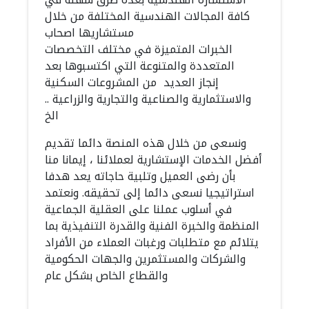
كافة المجالات الهندسية المختلفة من خلال
مستشاريها اصحاب
الخبرات المتميزة في مختلف التخصصات
المتعددة والمتنوعة التي اكتسبوها بعد
إنجاز العديد من المشروعات السكنية
والاستثمارية والصناعية والتجارية والزراعية ..
الخ
ونسعى من خلال هذه المنصة دائما تقديم
أفضل الخدمات الإستشارية لعملائنا ، إيمانا منا
بأن رضى العميل وتلبية حاجاته يعد هدفا
استراتيجيا نسعى دائما إلى تحقيقه. ونعتمد
في أسلوب عملنا على العقلية الجماعية
المنظمة والخبرة الفنية والقدرة التنفيذية بما
يتلائم مع متطلبات ورغبات العملاء من الأفراد
والشركات والمستثمرين والجهات الحكومية
والقطاع الخاص بشكل عام