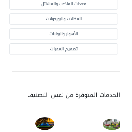
معدات الملاعب والمشاتل
المظلات والبورجولات
الأسوار والبوابات
تصميم الممرات
الخدمات المتوفرة من نفس التصنيف