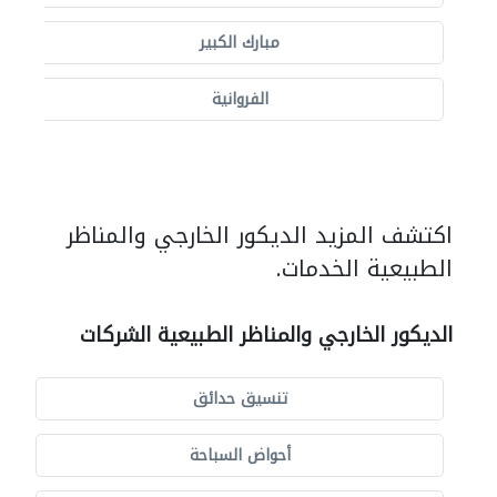
مبارك الكبير
الفروانية
اكتشف المزيد الديكور الخارجي والمناظر
الطبيعية الخدمات.
الديكور الخارجي والمناظر الطبيعية الشركات
تنسيق حدائق
أحواض السباحة