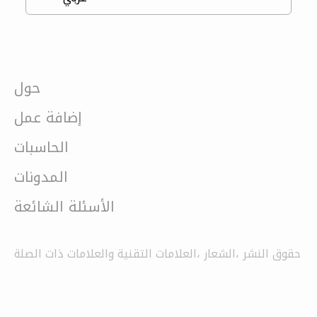
حول
إضافة عمل
الحاسبات
المدونات
الأسئلة الشائعة
حقوق النشر ،الشعار ،العلامات التقنية والعلامات ذات الصلة