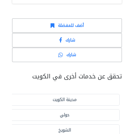
أضف للمفضلة
شارك
شارك
تحقق عن خدمات أخرى في الكويت
مدينة الكويت
حولي
الشويخ