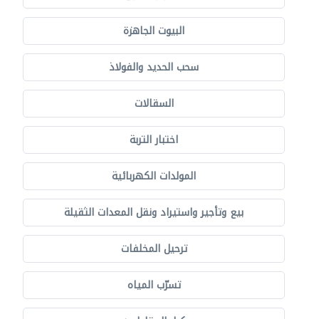
البيوت الجاهزة
سحب الحديد والفولاذ
السقالات
اختبار التربة
المولدات الكهربائية
بيع وتأجير واستيراد ونقل المعدات الثقيلة
ترحيل المخلفات
تسرّب المياه