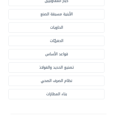
كبار المقاوليين
الأبنية مسبقة الصنع
الحاويات
الحفريّات
قواعد الأساس
تصنيع الحديد والفولاذ
نظام الصرف الصحي
بناء المطارات