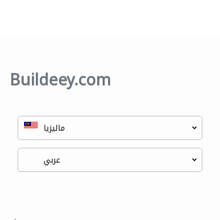
Buildeey.com