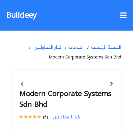
Buildeey
الصفحة الرئيسية
الخدمات
كبار المقاوليين
Modern Corporate Systems Sdn Bhd
Modern Corporate Systems
Sdn Bhd
كبار المقاوليين
(5)