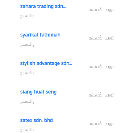
zahara trading sdn...
توريد الأقمشة
والنسيج
syarikat fathimah
توريد الأقمشة
والنسيج
stylish advantage sdn...
توريد الأقمشة
والنسيج
siang huat seng
توريد الأقمشة
والنسيج
satex sdn. bhd.
توريد الأقمشة
والنسيج