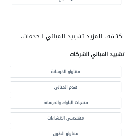
اكتشف المزيد تشييد المباني الخدمات.
تشييد المباني الشركات
مقاولو الخرسانة
هدم المباني
منتجات البلوك والخرسانة
مهندسي الانشاءات
مقاولو الطرق