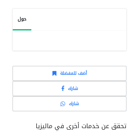
حول
أضف للمفضلة
شارك
شارك
تحقق عن خدمات أخرى في ماليزيا