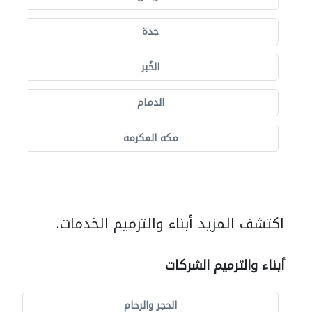
جدة
الخُبر
الدمام
مكة المكرمة
اكتشف المزيد أبناء والترميم الخدمات.
أبناء والترميم الشركات
الحجر والرخام