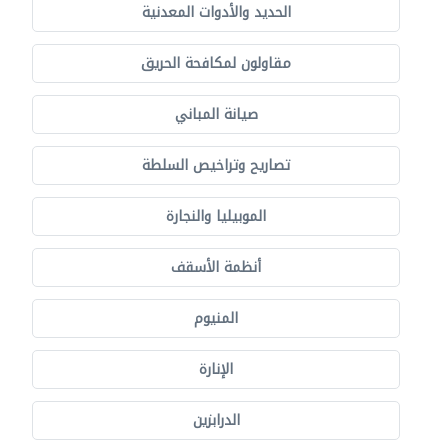
الحديد والأدوات المعدنية
مقاولون لمكافحة الحريق
صيانة المباني
تصاريح وتراخيص السلطة
الموبيليا والنجارة
أنظمة الأسقف
المنيوم
الإنارة
الدرابزين