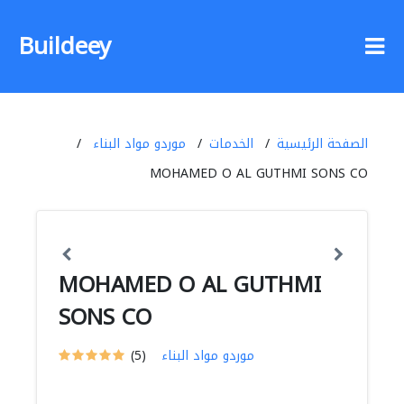
Buildeey
الصفحة الرئيسية
الخدمات
موردو مواد البناء
MOHAMED O AL GUTHMI SONS CO
MOHAMED O AL GUTHMI
SONS CO
موردو مواد البناء
(5)