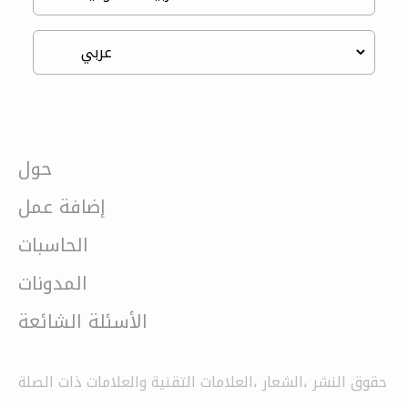
حول
إضافة عمل
الحاسبات
المدونات
الأسئلة الشائعة
حقوق النشر ،الشعار ،العلامات التقنية والعلامات ذات الصلة