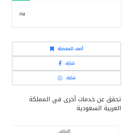
na
أضف للمفضلة
شارك
شارك
تحقق عن خدمات أخرى في المملكة
العربية السعودية
الرياض