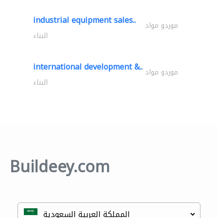
industrial equipment sales..
موردو مواد
البناء
international development &..
موردو مواد
البناء
Buildeey.com