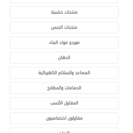
منتجات خشبية
منتجات الجبس
موردو مواد البناء
الدهان
المصاعد والسلالم الكهربائية
الحمامات والمطابخ
المقاول الأنسب
مقاولون اختصاصيون