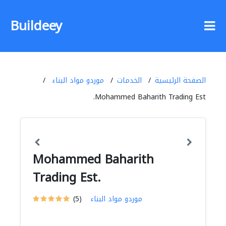
Buildeey
الصفحة الرئيسية
الخدمات
موردو مواد البناء
Mohammed Baharith Trading Est.
Mohammed Baharith
Trading Est.
موردو مواد البناء
(5)