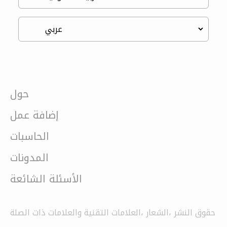
حول
إضافة عمل
الحاسبات
المدونات
الأسئلة الشائعة
حقوق النشر ،الشعار ،العلامات التقنية والعلامات ذات الصلة