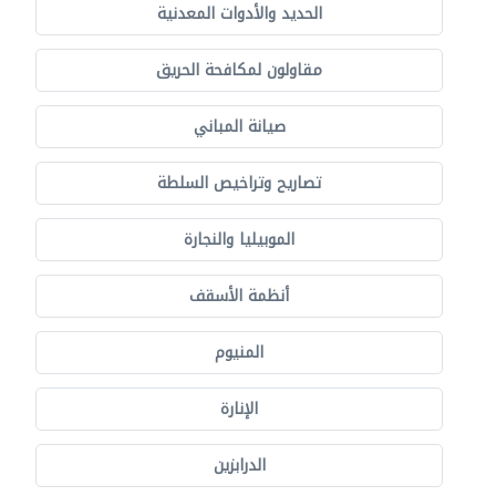
الحديد والأدوات المعدنية
مقاولون لمكافحة الحريق
صيانة المباني
تصاريح وتراخيص السلطة
الموبيليا والنجارة
أنظمة الأسقف
المنيوم
الإنارة
الدرابزين