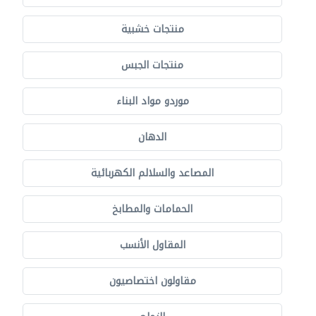
منتجات خشبية
منتجات الجبس
موردو مواد البناء
الدهان
المصاعد والسلالم الكهربائية
الحمامات والمطابخ
المقاول الأنسب
مقاولون اختصاصيون