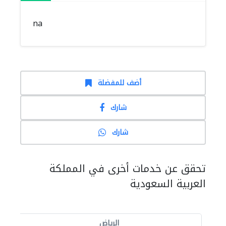
na
أضف للمفضلة
شارك
شارك
تحقق عن خدمات أخرى في المملكة
العربية السعودية
الرياض