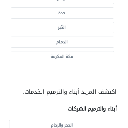
جدة
الخُبر
الدمام
مكة المكرمة
اكتشف المزيد أبناء والترميم الخدمات.
أبناء والترميم الشركات
الحجر والرخام