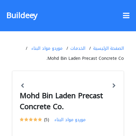
Buildeey
الصفحة الرئيسية
الخدمات
موردو مواد البناء
Mohd Bin Laden Precast Concrete Co.
Mohd Bin Laden Precast
Concrete Co.
موردو مواد البناء
(5)