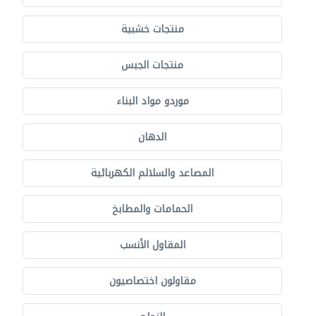
منتجات خشبية
منتجات الجبس
موردو مواد البناء
الدهان
المصاعد والسلالم الكهربائية
الحمامات والمطابخ
المقاول الأنسب
مقاولون اختصاصيون