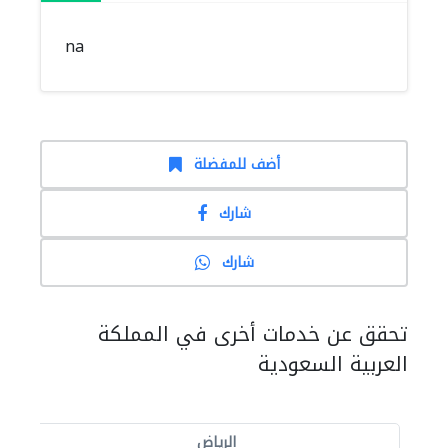
na
أضف للمفضلة
شارك
شارك
تحقق عن خدمات أخرى في المملكة
العربية السعودية
الرياض