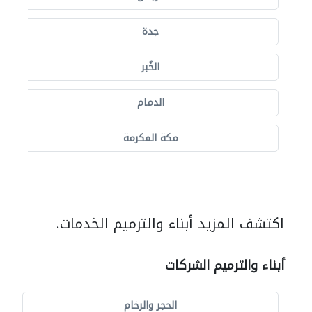
جدة
الخُبر
الدمام
مكة المكرمة
اكتشف المزيد أبناء والترميم الخدمات.
أبناء والترميم الشركات
الحجر والرخام