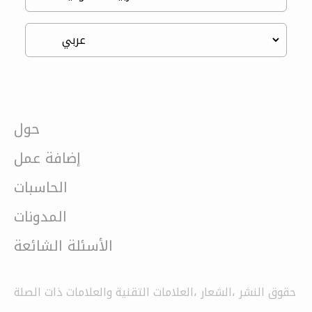
حول
إضافة عمل
الحاسبات
المدونات
الأسئلة الشائعة
حقوق النشر ،الشعار ،العلامات التقنية والعلامات ذات الصلة