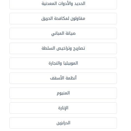
الحديد والأدوات المعدنية
مقاولون لمكافحة الحريق
صيانة المباني
تصاريح وتراخيص السلطة
الموبيليا والنجارة
أنظمة الأسقف
المنيوم
الإنارة
الدرابزين