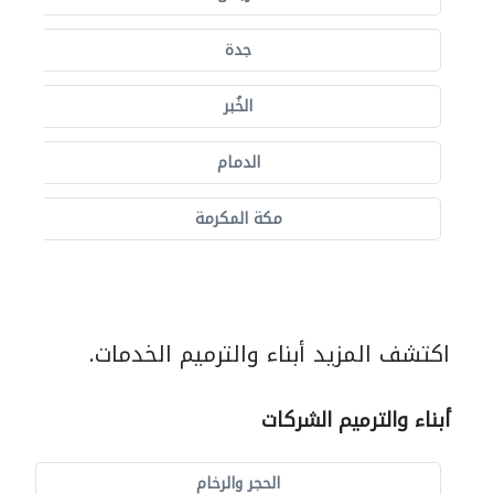
جدة
الخُبر
الدمام
مكة المكرمة
اكتشف المزيد أبناء والترميم الخدمات.
أبناء والترميم الشركات
الحجر والرخام