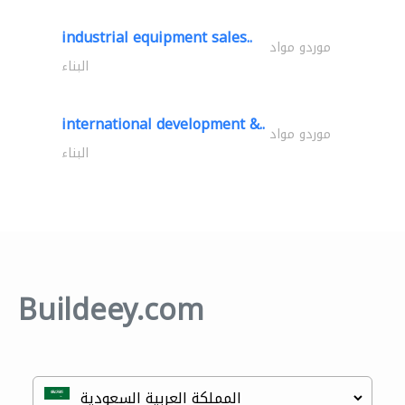
industrial equipment sales..
موردو مواد
البناء
international development &..
موردو مواد
البناء
Buildeey.com