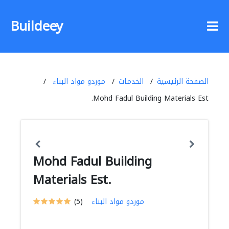
Buildeey
الصفحة الرئيسية
الخدمات
موردو مواد البناء
Mohd Fadul Building Materials Est.
Mohd Fadul Building
Materials Est.
موردو مواد البناء
(5)