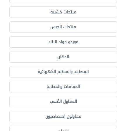
منتجات خشبية
منتجات الجبس
موردو مواد البناء
الدهان
المصاعد والسلالم الكهربائية
الحمامات والمطابخ
المقاول الأنسب
مقاولون اختصاصيون