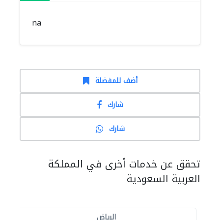
na
أضف للمفضلة
شارك
شارك
تحقق عن خدمات أخرى في المملكة
العربية السعودية
الرياض