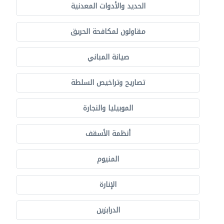
الحديد والأدوات المعدنية
مقاولون لمكافحة الحريق
صيانة المباني
تصاريح وتراخيص السلطة
الموبيليا والنجارة
أنظمة الأسقف
المنيوم
الإنارة
الدرابزين