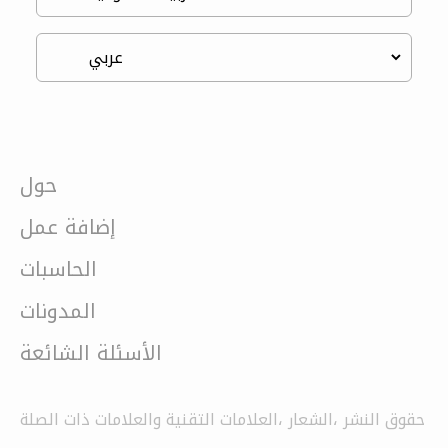
حول
إضافة عمل
الحاسبات
المدونات
الأسئلة الشائعة
حقوق النشر ،الشعار ،العلامات التقنية والعلامات ذات الصلة