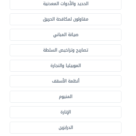
الحديد والأدوات المعدنية
مقاولون لمكافحة الحريق
صيانة المباني
تصاريح وتراخيص السلطة
الموبيليا والنجارة
أنظمة الأسقف
المنيوم
الإنارة
الدرابزين