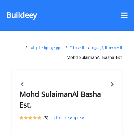
Buildeey
الصفحة الرئيسية
الخدمات
موردو مواد البناء
Mohd SulaimanAl Basha Est.
Mohd SulaimanAl Basha
Est.
موردو مواد البناء
(5)