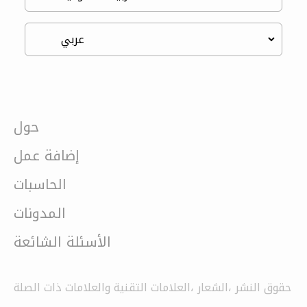
حول
إضافة عمل
الحاسبات
المدونات
الأسئلة الشائعة
حقوق النشر ،الشعار ،العلامات التقنية والعلامات ذات الصلة