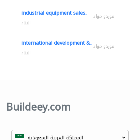
industrial equipment sales..
موردو مواد
البناء
international development &..
موردو مواد
البناء
Buildeey.com