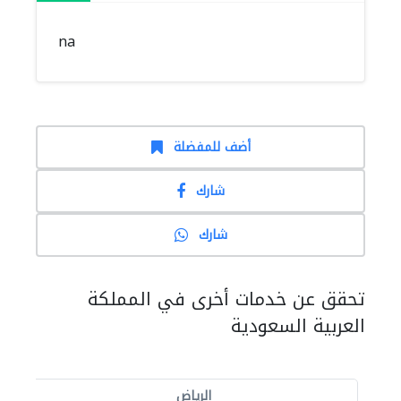
na
أضف للمفضلة
شارك
شارك
تحقق عن خدمات أخرى في المملكة
العربية السعودية
الرياض