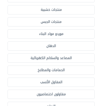
منتجات خشبية
منتجات الجبس
موردو مواد البناء
الدهان
المصاعد والسلالم الكهربائية
الحمامات والمطابخ
المقاول الأنسب
مقاولون اختصاصيون