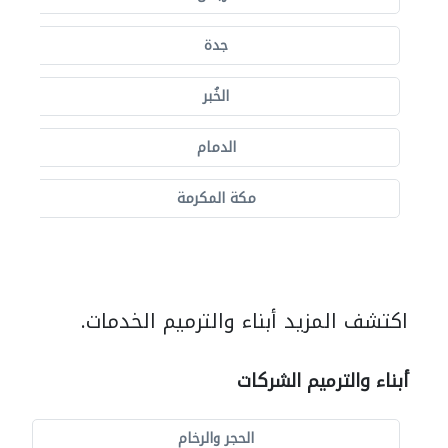
جدة
الخُبر
الدمام
مكة المكرمة
اكتشف المزيد أبناء والترميم الخدمات.
أبناء والترميم الشركات
الحجر والرخام