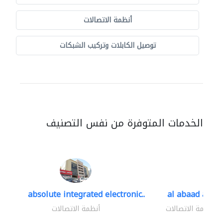
أنظمة الاتصالات
توصيل الكابلات وتركيب الشبكات
الخدمات المتوفرة من نفس التصنيف
absolute integrated electronic..
al abaad al..
أنظمة الاتصالات
أنظمة الاتصالات