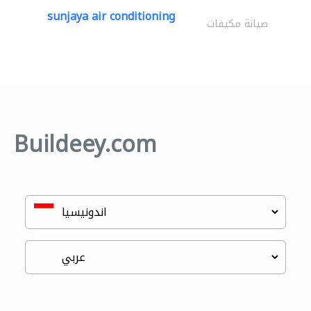
sunjaya air conditioning
صيانة مكيفات
Buildeey.com