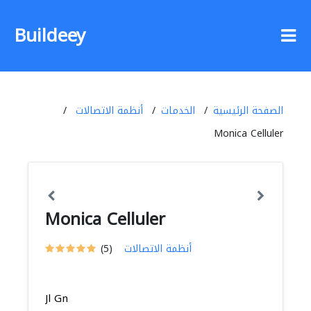
Buildeey
الصفحة الرئيسية
الخدمات
أنظمة الاتصالات
Monica Celluler
Monica Celluler
أنظمة الاتصالات
(5)
Jl Gn