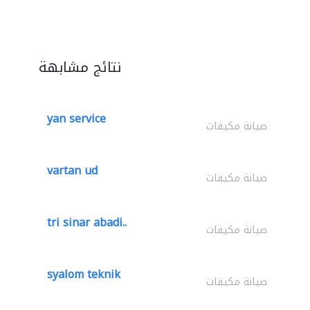
نتائج مشابهة
yan service
صيانة مكيفات
vartan ud
صيانة مكيفات
tri sinar abadi..
صيانة مكيفات
syalom teknik
صيانة مكيفات