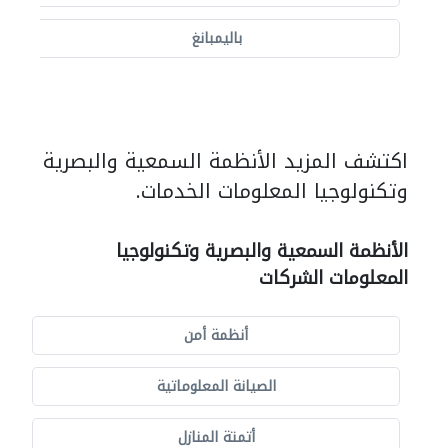
باليمبانغ
اكتشف المزيد الأنظمة السمعية والبصرية
وتكنولوجيا المعلومات الخدمات.
الأنظمة السمعية والبصرية وتكنولوجيا
المعلومات الشركات
أنظمة أمن
الصيانة المعلوماتية
أتمتة المنازل