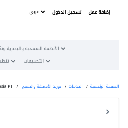
عربي
إضافة عمل
تسجيل الدخول
الأنظمة السمعية والبصرية وتك
التصنيفات
تنظيم
الصفحة الرئيسية
الخدمات
توريد الأقمشة والنسيج
esia PT