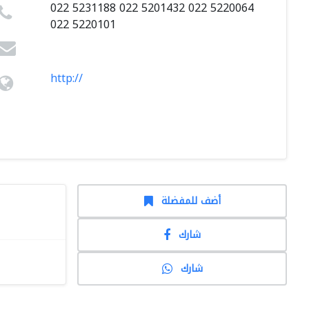
022 5231188 022 5201432 022 5220064
022 5220101
http://
أضف للمفضلة
شارك
شارك