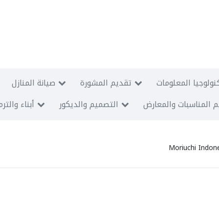
نولوجيا المعلومات
تقديم المشورة
صيانة المنازل
 المناسبات والمعارض
التصميم والديكور
أبناء والتر
Moriuchi Indon