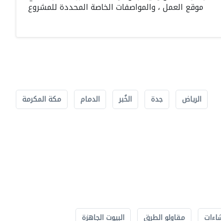
موقع العمل ، والمواصفات الخاصة المحددة للمشروع
الرياض
جدة
الخُبر
الدمام
مكة المكرمة
اءات
مقاولو الطرق
البيوت الجاهزة