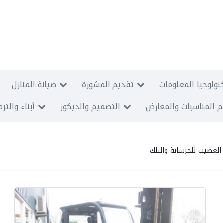
نولوجيا المعلومات
تقديم المشورة
صيانة المنازل
 المناسبات والمعارض
التصميم والديكور
أبناء والتر
لعضيب للخرسانة والبلك