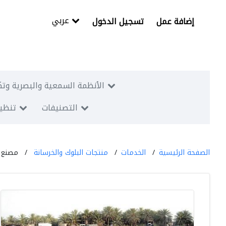
عربي
إضافة عمل
تسجيل الدخول
الأنظمة السمعية والبصرية وتك
التصنيفات
تنظيم
الصفحة الرئيسية
الخدمات
منتجات البلوك والخرسانة
مصنع ا