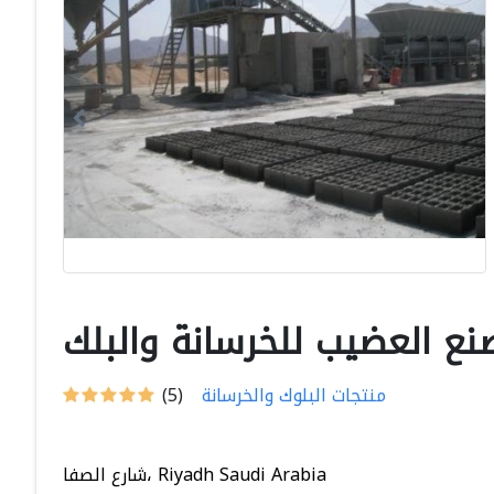
ع العضيب للخرسانة والبلك
منتجات البلوك والخرسانة
(5)
شارع الصفا، Riyadh Saudi Arabia