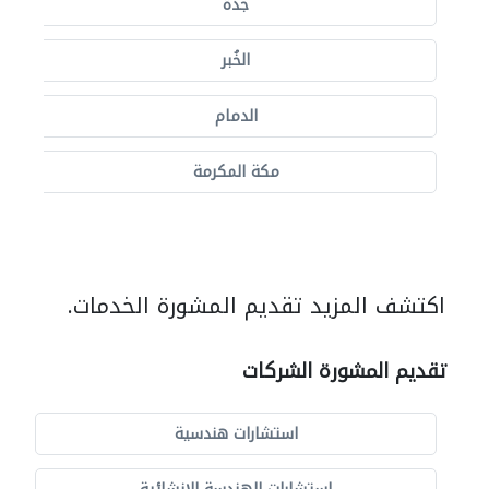
جدة
الخُبر
الدمام
مكة المكرمة
اكتشف المزيد تقديم المشورة الخدمات.
تقديم المشورة الشركات
استشارات هندسية