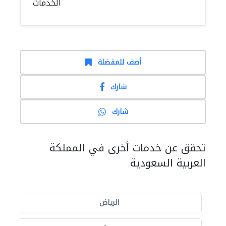
الخدمات
أضف للمفضلة
شارك
شارك
تحقق عن خدمات أخرى في المملكة
العربية السعودية
الرياض