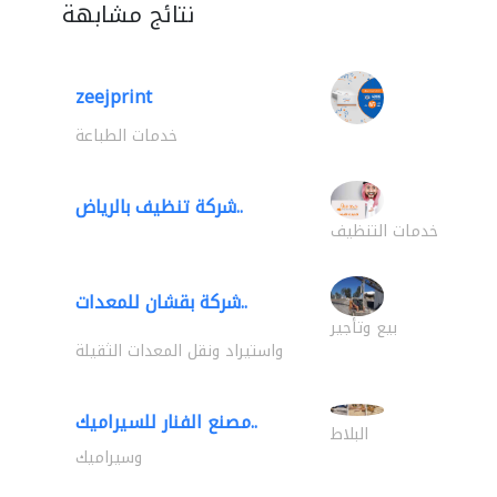
نتائج مشابهة
zeejprint
خدمات الطباعة
شركة تنظيف بالرياض..
خدمات التنظيف
شركة بقشان للمعدات..
بيع وتأجير
واستيراد ونقل المعدات الثقيلة
مصنع الفنار للسيراميك..
البلاط
وسيراميك