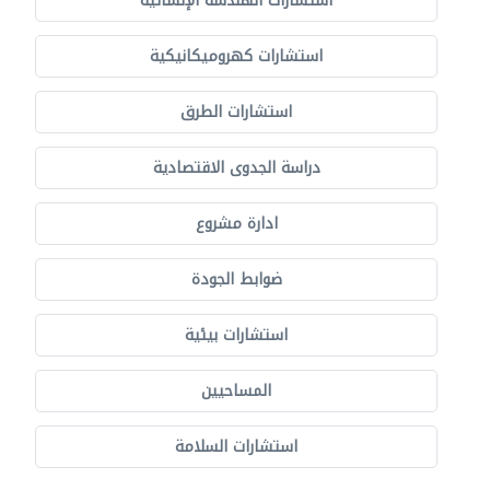
استشارات الهندسة الإنشائية
استشارات كهروميكانيكية
استشارات الطرق
دراسة الجدوى الاقتصادية
ادارة مشروع
ضوابط الجودة
استشارات بيئية
المساحيين
استشارات السلامة