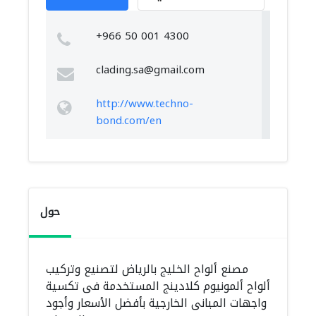
+966 50 001 4300
clading.sa@gmail.com
http://www.techno-
bond.com/en
حول
مصنع ألواح الخليج بالرياض لتصنيع وتركيب
ألواح ألمونيوم كلادينج المستخدمة فى تكسية
واجهات المبانى الخارجية بأفضل الأسعار وأجود