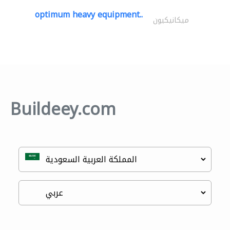
optimum heavy equipment..
ميكانيكيون
Buildeey.com