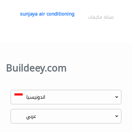
sunjaya air conditioning
صيانة مكيفات
Buildeey.com