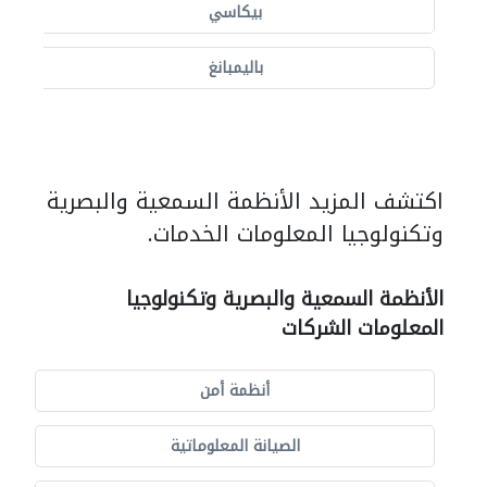
بيكاسي
باليمبانغ
اكتشف المزيد الأنظمة السمعية والبصرية
وتكنولوجيا المعلومات الخدمات.
الأنظمة السمعية والبصرية وتكنولوجيا
المعلومات الشركات
أنظمة أمن
الصيانة المعلوماتية