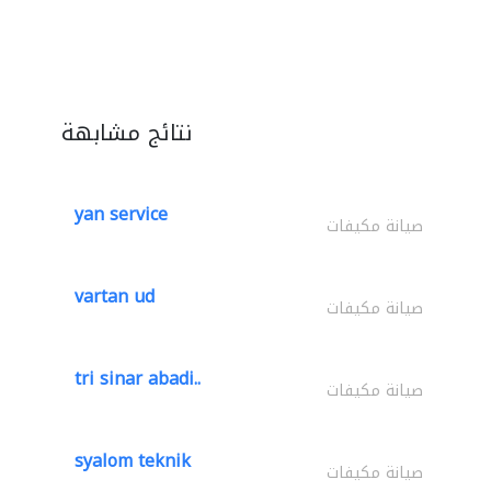
نتائج مشابهة
yan service
صيانة مكيفات
vartan ud
صيانة مكيفات
tri sinar abadi..
صيانة مكيفات
syalom teknik
صيانة مكيفات