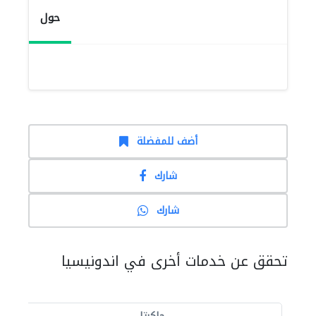
حول
أضف للمفضلة
شارك
شارك
تحقق عن خدمات أخرى في اندونيسيا