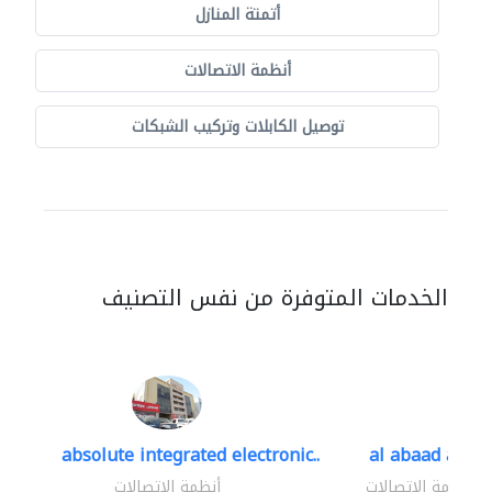
أتمتة المنازل
أنظمة الاتصالات
توصيل الكابلات وتركيب الشبكات
الخدمات المتوفرة من نفس التصنيف
absolute integrated electronic..
al abaad al..
أنظمة الاتصالات
أنظمة الاتصالات