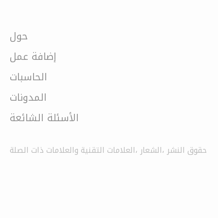
حول
إضافة عمل
الحاسبات
المدونات
الأسئلة الشائعة
حقوق النشر ،الشعار ،العلامات التقنية والعلامات ذات الصلة