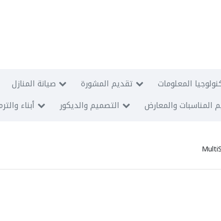
نولوجيا المعلومات
تقديم المشورة
صيانة المنازل
 المناسبات والمعارض
التصميم والديكور
أبناء والتر
Multi