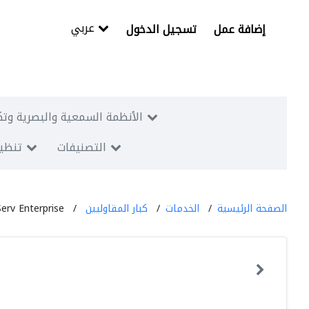
عربي
إضافة عمل
تسجيل الدخول
الأنظمة السمعية والبصرية وتك
التصنيفات
تنظيم
الصفحة الرئيسية
الخدمات
كبار المقاوليين
Serv Enterprise