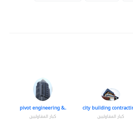
pivot engineering &..
city building contractin
كبار المقاوليين
كبار المقاوليين