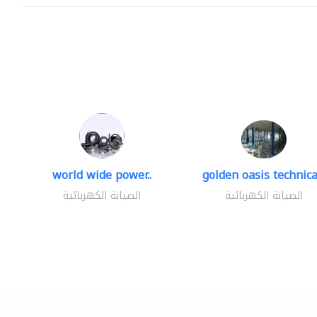
world wide power..
golden oasis technical
الصيانة الكهربائية
الصيانة الكهربائية