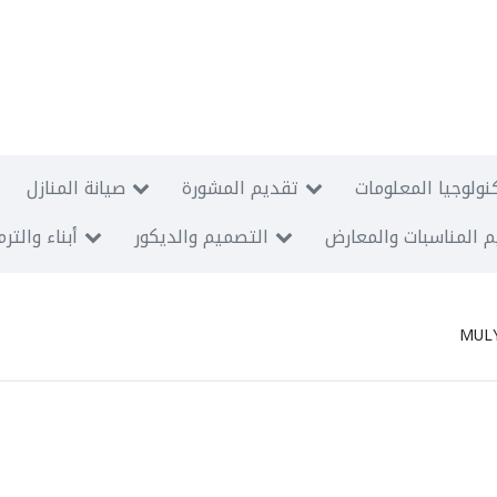
نولوجيا المعلومات
تقديم المشورة
صيانة المنازل
 المناسبات والمعارض
التصميم والديكور
أبناء والتر
MUL