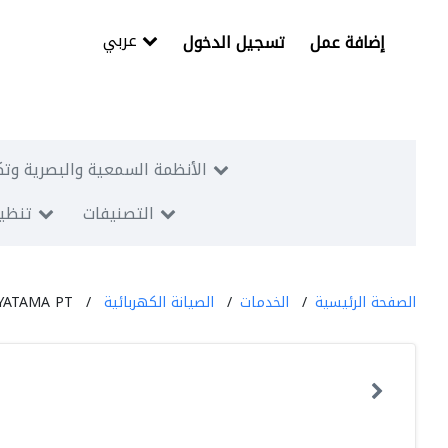
عربي
إضافة عمل
تسجيل الدخول
الأنظمة السمعية والبصرية وتك
التصنيفات
تنظيم
الصفحة الرئيسية
الخدمات
الصيانة الكهربائية
YATAMA PT