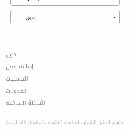
حول
إضافة عمل
الحاسبات
المدونات
الأسئلة الشائعة
حقوق النشر ،الشعار ،العلامات التقنية والعلامات ذات الصلة