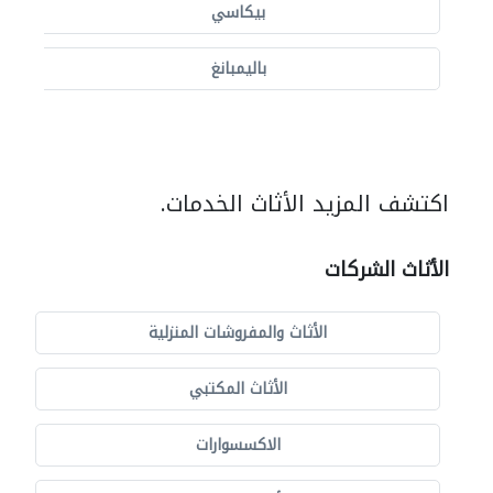
بيكاسي
باليمبانغ
اكتشف المزيد الأثاث الخدمات.
الأثاث الشركات
الأثاث والمفروشات المنزلية
الأثاث المكتبي
الاكسسوارات