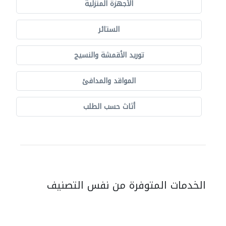
الأجهزة المنزلية
الستائر
توريد الأقمشة والنسيج
المواقد والمدافئ
أثاث حسب الطلب
الخدمات المتوفرة من نفس التصنيف