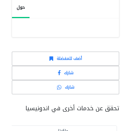
حول
أضف للمفضلة
شارك
شارك
تحقق عن خدمات أخرى في اندونيسيا