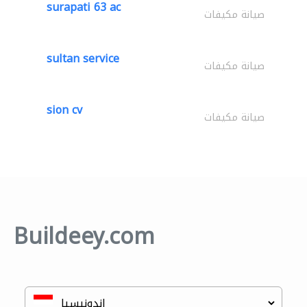
surapati 63 ac
صيانة مكيفات
sultan service
صيانة مكيفات
sion cv
صيانة مكيفات
Buildeey.com