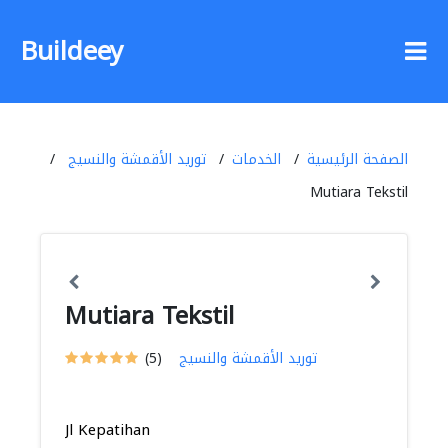
Buildeey
الصفحة الرئيسية
الخدمات
توريد الأقمشة والنسيج
Mutiara Tekstil
Mutiara Tekstil
توريد الأقمشة والنسيج
(5)
Jl Kepatihan