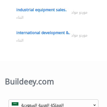
industrial equipment sales..
موردو مواد
البناء
international development &..
موردو مواد
البناء
Buildeey.com