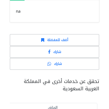
na
أضف للمفضلة
شارك
شارك
تحقق عن خدمات أخرى في المملكة
العربية السعودية
الرياض