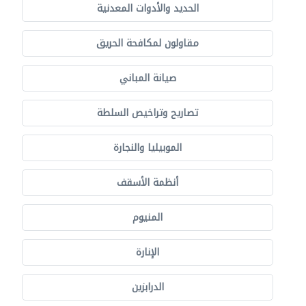
الحديد والأدوات المعدنية
مقاولون لمكافحة الحريق
صيانة المباني
تصاريح وتراخيص السلطة
الموبيليا والنجارة
أنظمة الأسقف
المنيوم
الإنارة
الدرابزين