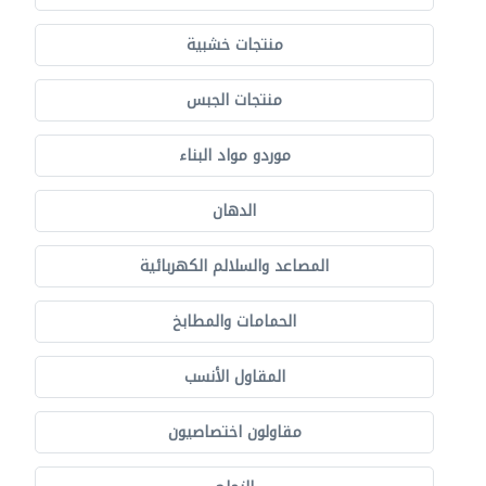
منتجات خشبية
منتجات الجبس
موردو مواد البناء
الدهان
المصاعد والسلالم الكهربائية
الحمامات والمطابخ
المقاول الأنسب
مقاولون اختصاصيون