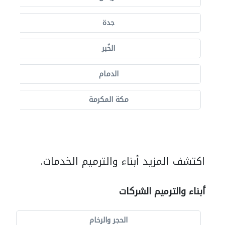
جدة
الخُبر
الدمام
مكة المكرمة
اكتشف المزيد أبناء والترميم الخدمات.
أبناء والترميم الشركات
الحجر والرخام