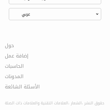
حول
إضافة عمل
الحاسبات
المدونات
الأسئلة الشائعة
حقوق النشر ،الشعار ،العلامات التقنية والعلامات ذات الصلة