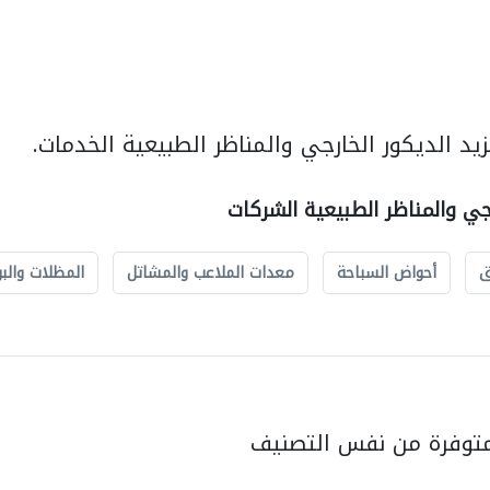
د الديكور الخارجي والمناظر الطبيعية الخدمات.
رجي والمناظر الطبيعية الشركات
ق
أحواض السباحة
معدات الملاعب والمشاتل
المظلات والبو
متوفرة من نفس التصنيف