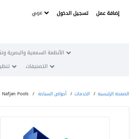
عربي
إضافة عمل
تسجيل الدخول
الأنظمة السمعية والبصرية وتك
التصنيفات
تنظيم
الصفحة الرئيسية
الخدمات
أحواض السباحة
Nafjan Pools