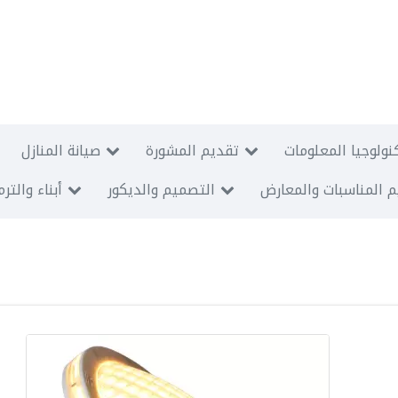
نولوجيا المعلومات
تقديم المشورة
صيانة المنازل
 المناسبات والمعارض
التصميم والديكور
أبناء والتر