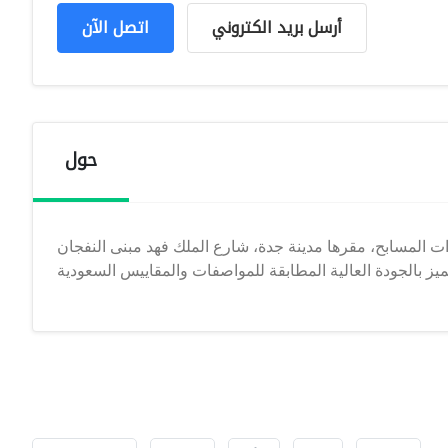
أرسل بريد الكتروني
اتصل الآن
حول