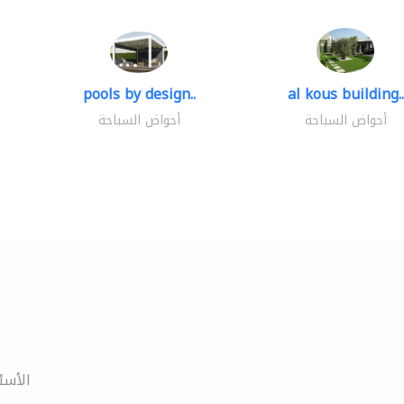
pools by design..
al kous building..
أحواض السباحة
أحواض السباحة
الأسئ