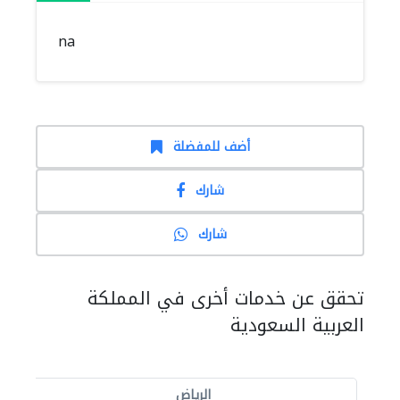
na
أضف للمفضلة
شارك
شارك
تحقق عن خدمات أخرى في المملكة
العربية السعودية
الرياض