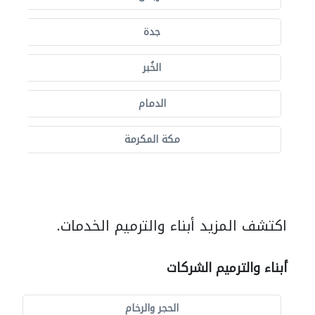
جدة
الخُبر
الدمام
مكة المكرمة
اكتشف المزيد أبناء والترميم الخدمات.
أبناء والترميم الشركات
الحجر والرخام