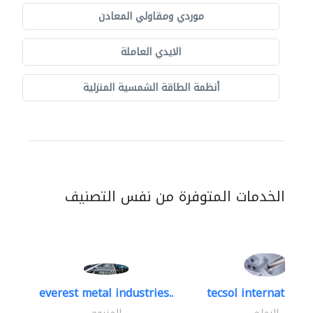
موردي ومقاولي المعادن
الايدي العاملة
أنظمة الطاقة الشمسية المنزلية
الخدمات المتوفرة من نفس التصنيف
everest metal industries..
tecsol international 