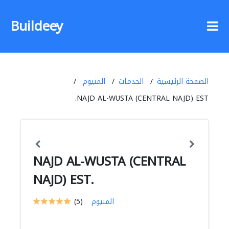
Buildeey
الصفحة الرئيسية
الخدمات
المنيوم
NAJD AL-WUSTA (CENTRAL NAJD) EST.
NAJD AL-WUSTA (CENTRAL
NAJD) EST.
المنيوم
(5)