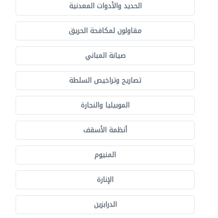
الحديد والأدوات المعدنية
مقاولون لمكافحة الحريق
صيانة المباني
تصاريح وتراخيص السلطة
الموبيليا والنجارة
أنظمة الأسقف
المنيوم
الإنارة
الدرابزين