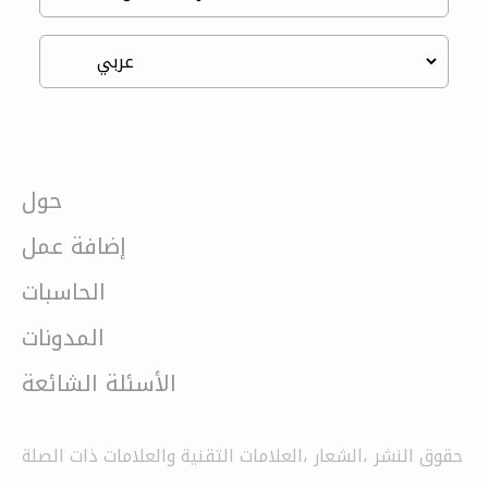
حول
إضافة عمل
الحاسبات
المدونات
الأسئلة الشائعة
حقوق النشر ،الشعار ،العلامات التقنية والعلامات ذات الصلة