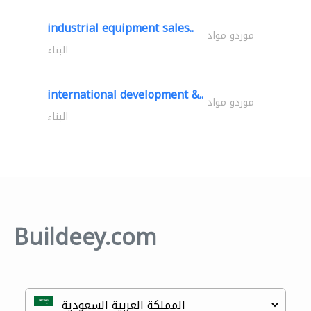
industrial equipment sales..
موردو مواد
البناء
international development &..
موردو مواد
البناء
Buildeey.com