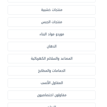
منتجات خشبية
منتجات الجبس
موردو مواد البناء
الدهان
المصاعد والسلالم الكهربائية
الحمامات والمطابخ
المقاول الأنسب
مقاولون اختصاصيون