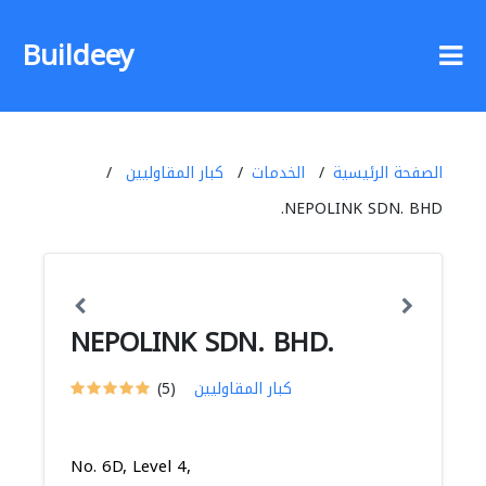
Buildeey
الصفحة الرئيسية
الخدمات
كبار المقاوليين
NEPOLINK SDN. BHD.
NEPOLINK SDN. BHD.
كبار المقاوليين
(5)
No. 6D, Level 4,