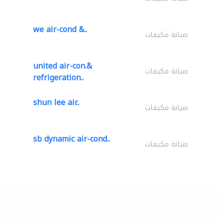
we air-cond &..
صيانة مكيفات
united air-con.&
صيانة مكيفات
refrigeration..
shun lee air..
صيانة مكيفات
sb dynamic air-cond..
صيانة مكيفات