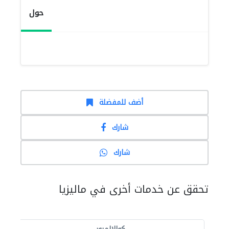
حول
أضف للمفضلة
شارك
شارك
تحقق عن خدمات أخرى في ماليزيا