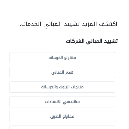
اكتشف المزيد تشييد المباني الخدمات.
تشييد المباني الشركات
مقاولو الخرسانة
هدم المباني
منتجات البلوك والخرسانة
مهندسي الانشاءات
مقاولو الطرق