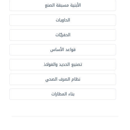
الأبنية مسبقة الصنع
الحاويات
الحفريّات
قواعد الأساس
تصنيع الحديد والفولاذ
نظام الصرف الصحي
بناء المطارات