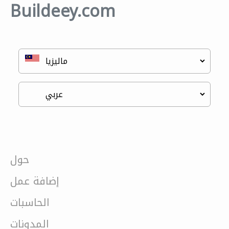
Buildeey.com
حول
إضافة عمل
الحاسبات
المدونات