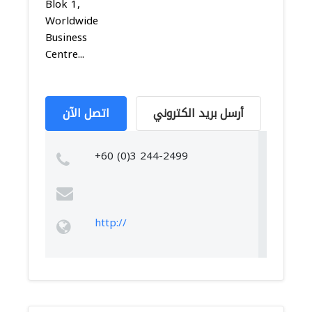
Blok 1,
Worldwide
Business
Centre...
أرسل بريد الكتروني
اتصل الآن
+60 (0)3 244-2499
http://