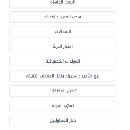
البيوت الجاهزة
سحب الحديد والفولاذ
السقالات
اختبار التربة
المولدات الكهربائية
بيع وتأجير واستيراد ونقل المعدات الثقيلة
ترحيل المخلفات
تسرّب المياه
كبار المقاوليين