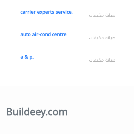
carrier experts service..
صيانة مكيفات
auto air-cond centre
صيانة مكيفات
a & p..
صيانة مكيفات
Buildeey.com