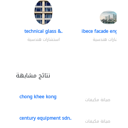
technical glass &..
ibece facade engineer
استشارات هندسية
استشارات هندسية
نتائج مشابهة
chong khee kong
صيانة مكيفات
century equipment sdn..
صيانة مكيفات