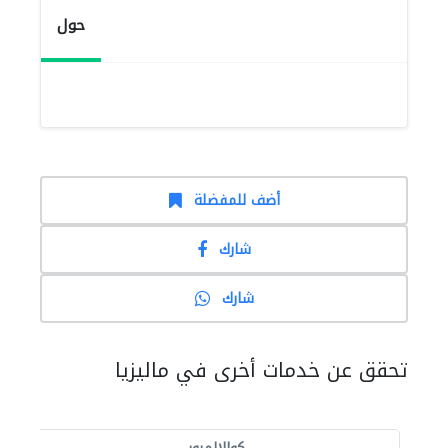
حول
أضف للمفضلة
شارك
شارك
تحقق عن خدمات أخرى في ماليزيا