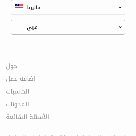
حول
إضافة عمل
الحاسبات
المدونات
الأسئلة الشائعة