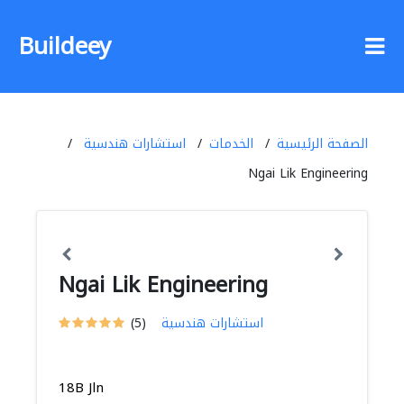
Buildeey
الصفحة الرئيسية
الخدمات
استشارات هندسية
Ngai Lik Engineering
Ngai Lik Engineering
استشارات هندسية
(5)
18B Jln