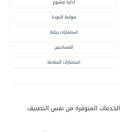
ادارة مشروع
ضوابط الجودة
استشارات بيئية
المساحيين
استشارات السلامة
الخدمات المتوفرة من نفس التصنيف