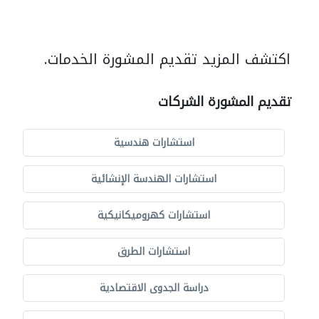
اكتشف المزيد تقديم المشورة الخدمات.
تقديم المشورة الشركات
استشارات هندسية
استشارات الهندسة الإنشائية
استشارات كهروميكانيكية
استشارات الطرق
دراسة الجدوى الاقتصادية