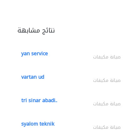
نتائج مشابهة
yan service
صيانة مكيفات
vartan ud
صيانة مكيفات
tri sinar abadi..
صيانة مكيفات
syalom teknik
صيانة مكيفات