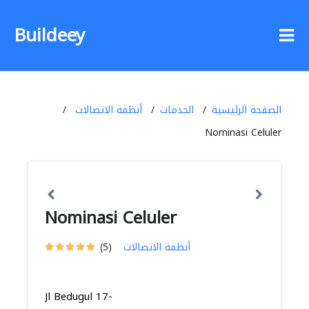
Buildeey
الصفحة الرئيسية
الخدمات
أنظمة الاتصالات
Nominasi Celuler
Nominasi Celuler
أنظمة الاتصالات
(5)
Jl Bedugul 17-