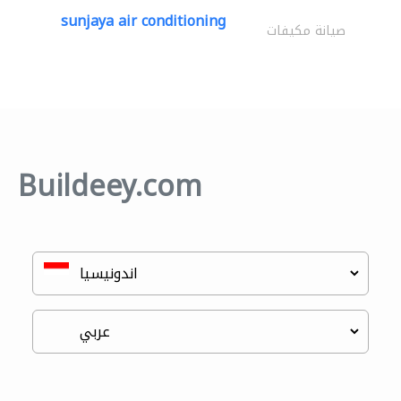
sunjaya air conditioning
صيانة مكيفات
Buildeey.com