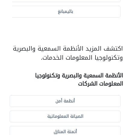
باليمبانغ
اكتشف المزيد الأنظمة السمعية والبصرية
وتكنولوجيا المعلومات الخدمات.
الأنظمة السمعية والبصرية وتكنولوجيا
المعلومات الشركات
أنظمة أمن
الصيانة المعلوماتية
أتمتة المنازل