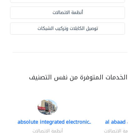
أنظمة الاتصالات
توصيل الكابلات وتركيب الشبكات
الخدمات المتوفرة من نفس التصنيف
absolute integrated electronic..
al abaad al..
أنظمة الاتصالات
أنظمة الاتصالات