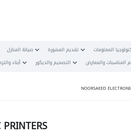
نولوجيا المعلومات
تقديم المشورة
صيانة المنازل
 المناسبات والمعارض
التصميم والديكور
أبناء والتر
NOORSAEED ELECTRONI
 PRINTERS