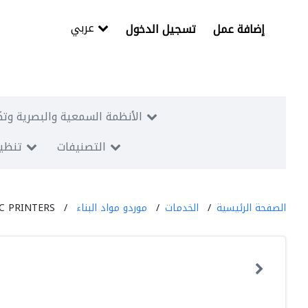
عربي
إضافة عمل
تسجيل الدخول
الأنظمة السمعية والبصرية وتك
التصنيفات
تنظيم
الصفحة الرئيسية
الخدمات
موردو مواد البناء
C PRINTERS