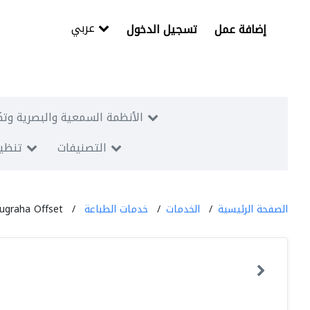
عربي
إضافة عمل
تسجيل الدخول
الأنظمة السمعية والبصرية وتك
التصنيفات
تنظيم
الصفحة الرئيسية
الخدمات
خدمات الطباعة
ugraha Offset