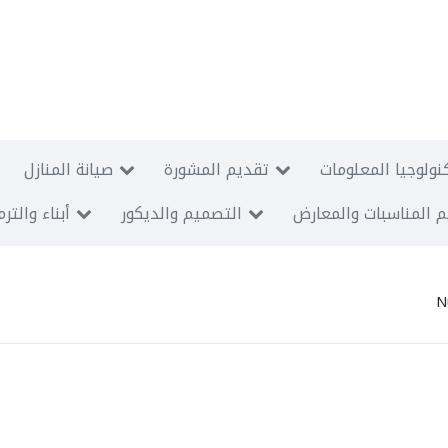
نولوجيا المعلومات
تقديم المشورة
صيانة المنازل
 المناسبات والمعارض
التصميم والديكور
أبناء والتر
N