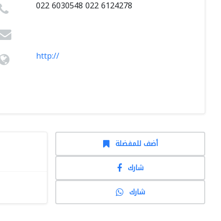
022 6030548 022 6124278
http://
أضف للمفضلة
شارك
شارك