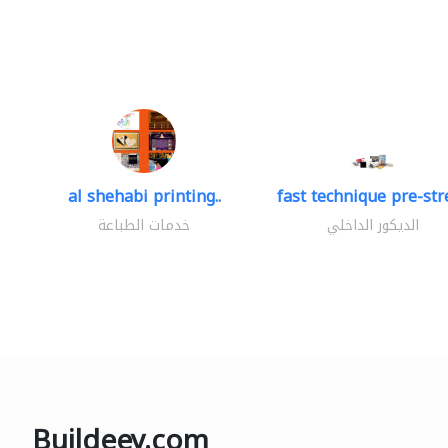
al shehabi printing..
fast technique pre-stre
الديكور الداخلي
خدمات الطباعة
Buildeey.com