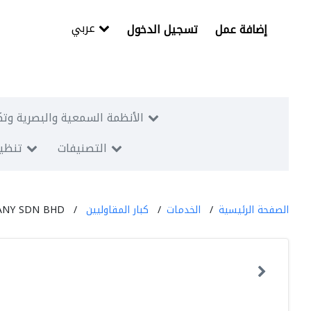
عربي
إضافة عمل
تسجيل الدخول
الأنظمة السمعية والبصرية وتك
التصنيفات
تنظيم
الصفحة الرئيسية
الخدمات
كبار المقاوليين
PANY SDN BHD