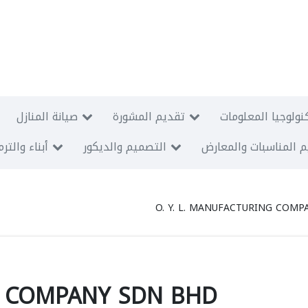
نولوجيا المعلومات
تقديم المشورة
صيانة المنازل
 المناسبات والمعارض
التصميم والديكور
أبناء والتر
O. Y. L. MANUFACTURING COM
G COMPANY SDN BHD