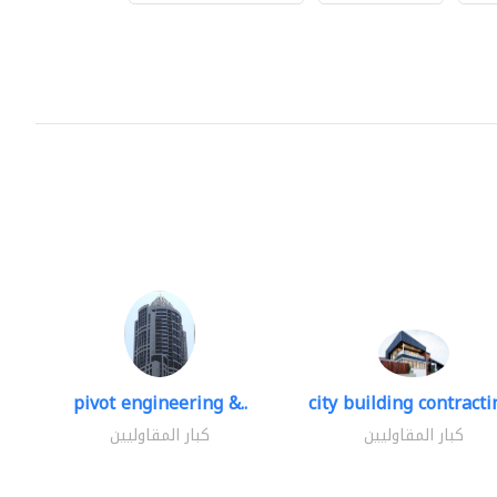
pivot engineering &..
city building contractin
كبار المقاوليين
كبار المقاوليين