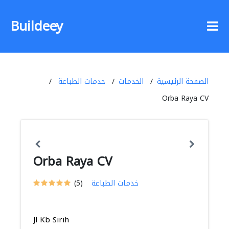
Buildeey
الصفحة الرئيسية
الخدمات
خدمات الطباعة
Orba Raya CV
Orba Raya CV
خدمات الطباعة
(5)
Jl Kb Sirih