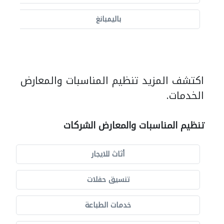
باليمبانغ
اكتشف المزيد تنظيم المناسبات والمعارض
الخدمات.
تنظيم المناسبات والمعارض الشركات
أثاث للايجار
تنسيق حفلات
خدمات الطباعة