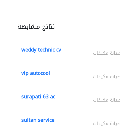
نتائج مشابهة
weddy technic cv
صيانة مكيفات
vip autocool
صيانة مكيفات
surapati 63 ac
صيانة مكيفات
sultan service
صيانة مكيفات