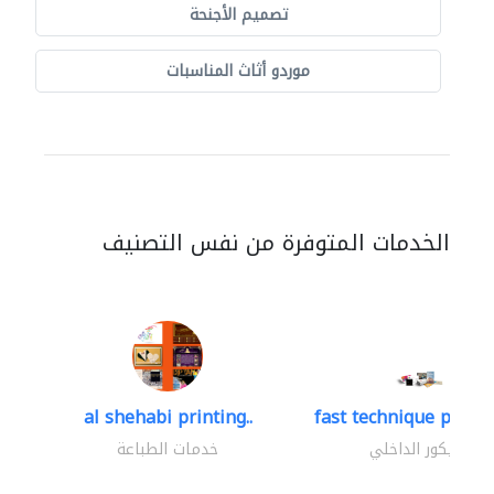
تصميم الأجنحة
موردو أثاث المناسبات
الخدمات المتوفرة من نفس التصنيف
al shehabi printing..
fast technique pre-str
الديكور الداخلي
خدمات الطباعة