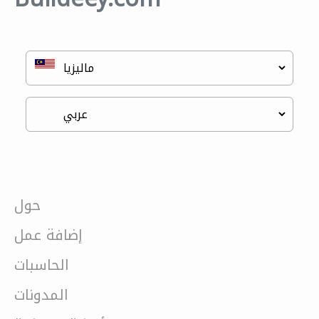
حول
إضافة عمل
الحاسبات
المدونات