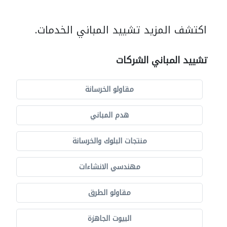
اكتشف المزيد تشييد المباني الخدمات.
تشييد المباني الشركات
مقاولو الخرسانة
هدم المباني
منتجات البلوك والخرسانة
مهندسي الانشاءات
مقاولو الطرق
البيوت الجاهزة