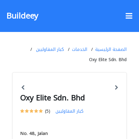
Buildeey
الصفحة الرئيسية
الخدمات
كبار المقاوليين
Oxy Elite Sdn. Bhd
Oxy Elite Sdn. Bhd
كبار المقاوليين
(5)
No. 48, Jalan