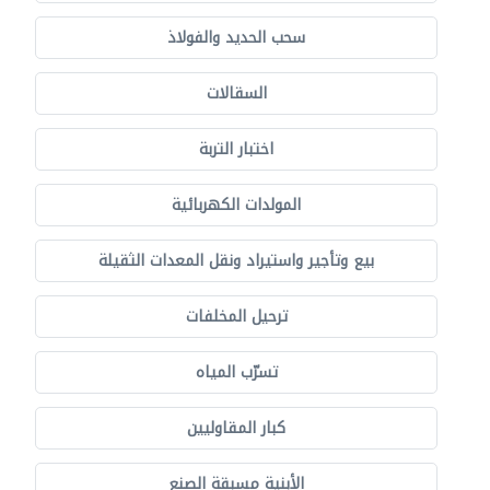
سحب الحديد والفولاذ
السقالات
اختبار التربة
المولدات الكهربائية
بيع وتأجير واستيراد ونقل المعدات الثقيلة
ترحيل المخلفات
تسرّب المياه
كبار المقاوليين
الأبنية مسبقة الصنع