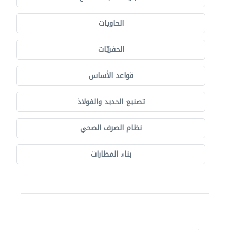
الحاويات
الحفريّات
قواعد الأساس
تصنيع الحديد والفولاذ
نظام الصرف الصحي
بناء المطارات