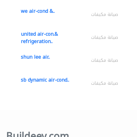
we air-cond &..
صيانة مكيفات
united air-con.&
صيانة مكيفات
refrigeration..
shun lee air..
صيانة مكيفات
sb dynamic air-cond..
صيانة مكيفات
Buildeey.com