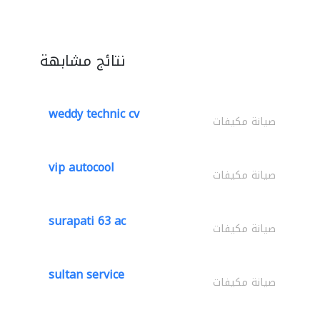
نتائج مشابهة
weddy technic cv
صيانة مكيفات
vip autocool
صيانة مكيفات
surapati 63 ac
صيانة مكيفات
sultan service
صيانة مكيفات