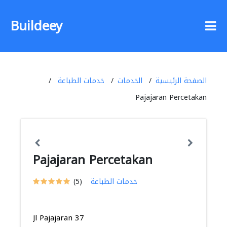
Buildeey
الصفحة الرئيسية
الخدمات
خدمات الطباعة
Pajajaran Percetakan
Pajajaran Percetakan
خدمات الطباعة
(5)
Jl Pajajaran 37