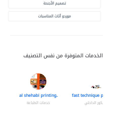
تصميم الأجنحة
موردو أثاث المناسبات
الخدمات المتوفرة من نفس التصنيف
al shehabi printing..
fast technique pre-str
الديكور الداخلي
خدمات الطباعة