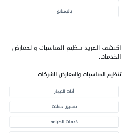
باليمبانغ
اكتشف المزيد تنظيم المناسبات والمعارض
الخدمات.
تنظيم المناسبات والمعارض الشركات
أثاث للايجار
تنسيق حفلات
خدمات الطباعة