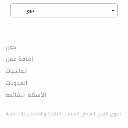
حول
إضافة عمل
الحاسبات
المدونات
الأسئلة الشائعة
حقوق النشر ،الشعار ،العلامات التقنية والعلامات ذات الصلة