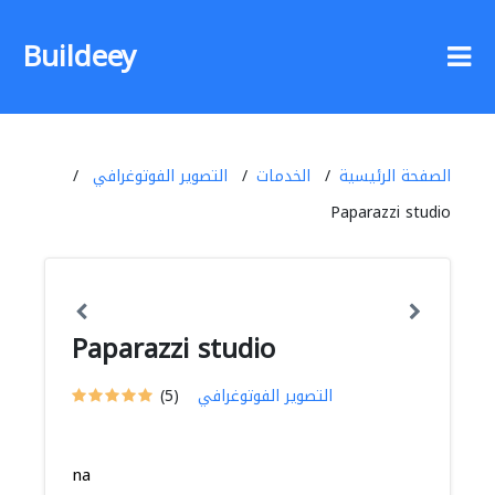
Buildeey
الصفحة الرئيسية
الخدمات
التصوير الفوتوغرافي
Paparazzi studio
Paparazzi studio
التصوير الفوتوغرافي
(5)
na