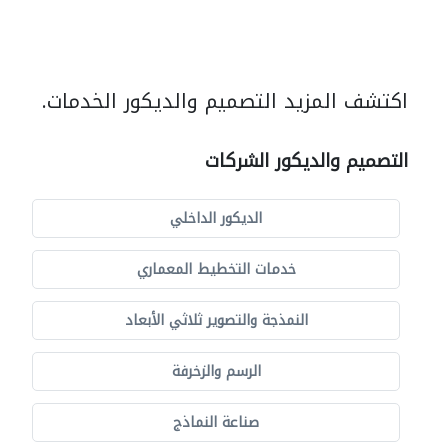
اكتشف المزيد التصميم والديكور الخدمات.
التصميم والديكور الشركات
الديكور الداخلي
خدمات التخطيط المعماري
النمذجة والتصوير ثلاثي الأبعاد
الرسم والزخرفة
صناعة النماذج