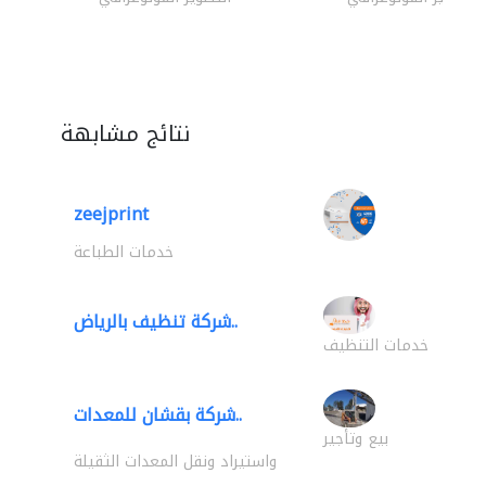
نتائج مشابهة
zeejprint
خدمات الطباعة
شركة تنظيف بالرياض..
خدمات التنظيف
شركة بقشان للمعدات..
بيع وتأجير
واستيراد ونقل المعدات الثقيلة