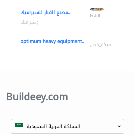
مصنع الفنار للسيراميك..
البلاط
وسيراميك
optimum heavy equipment..
ميكانيكيون
Buildeey.com