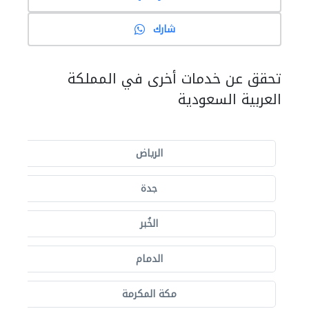
شارك
تحقق عن خدمات أخرى في المملكة
العربية السعودية
الرياض
جدة
الخُبر
الدمام
مكة المكرمة