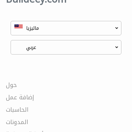
حول
إضافة عمل
الحاسبات
المدونات