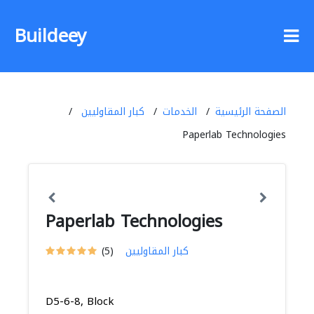
Buildeey
الصفحة الرئيسية
الخدمات
كبار المقاوليين
Paperlab Technologies
Paperlab Technologies
كبار المقاوليين
(5)
D5-6-8, Block