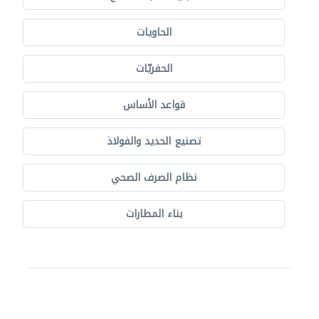
الحاويات
الحفريّات
قواعد الأساس
تصنيع الحديد والفولاذ
نظام الصرف الصحي
بناء المطارات