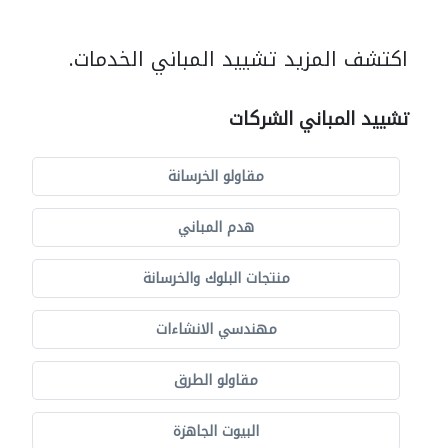
اكتشف المزيد تشييد المباني الخدمات.
تشييد المباني الشركات
مقاولو الخرسانة
هدم المباني
منتجات البلوك والخرسانة
مهندسي الانشاءات
مقاولو الطرق
البيوت الجاهزة