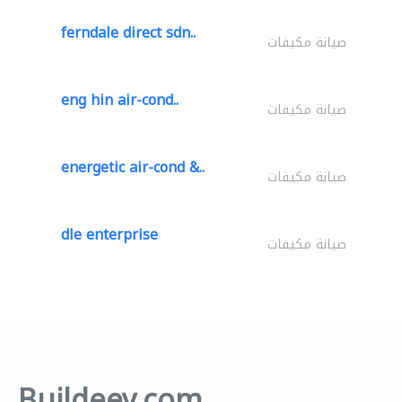
ferndale direct sdn..
صيانة مكيفات
eng hin air-cond..
صيانة مكيفات
energetic air-cond &..
صيانة مكيفات
dle enterprise
صيانة مكيفات
Buildeey.com