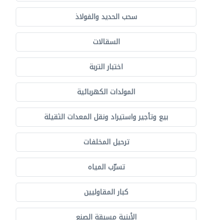
سحب الحديد والفولاذ
السقالات
اختبار التربة
المولدات الكهربائية
بيع وتأجير واستيراد ونقل المعدات الثقيلة
ترحيل المخلفات
تسرّب المياه
كبار المقاوليين
الأبنية مسبقة الصنع