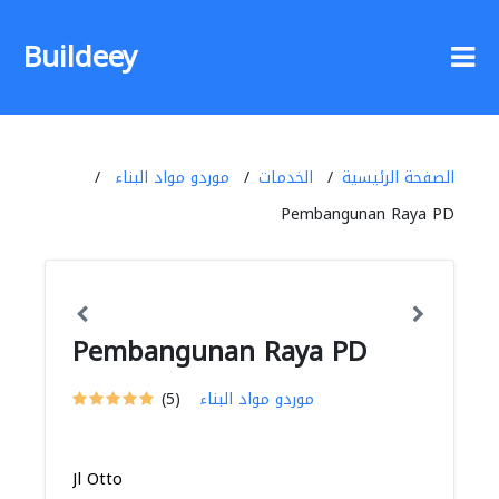
Buildeey
الصفحة الرئيسية
الخدمات
موردو مواد البناء
Pembangunan Raya PD
Pembangunan Raya PD
موردو مواد البناء
(5)
Jl Otto