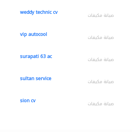
weddy technic cv
صيانة مكيفات
vip autocool
صيانة مكيفات
surapati 63 ac
صيانة مكيفات
sultan service
صيانة مكيفات
sion cv
صيانة مكيفات