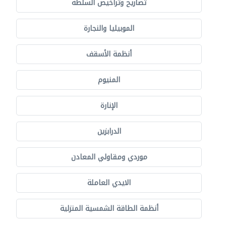
تصاريح وتراخيص السلطة
الموبيليا والنجارة
أنظمة الأسقف
المنيوم
الإنارة
الدرابزين
موردي ومقاولي المعادن
الايدي العاملة
أنظمة الطاقة الشمسية المنزلية