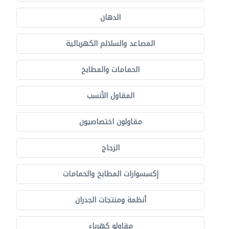
الدهان
المصاعد والسلالم الكهربائية
الحمامات والمطابخ
المقاول الأنسب
مقاولون اختصاصيون
الزجاج
إكسسوارات المطابخ والحمامات
أنظمة ومنتجات الجدران
مقاولو كهرباء