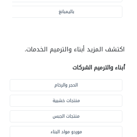
باليمبانغ
اكتشف المزيد أبناء والترميم الخدمات.
أبناء والترميم الشركات
الحجر والرخام
منتجات خشبية
منتجات الجبس
موردو مواد البناء