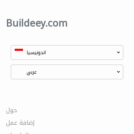
Buildeey.com
حول
إضافة عمل