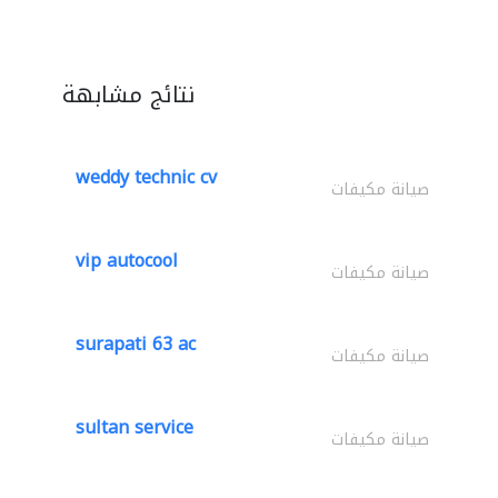
نتائج مشابهة
weddy technic cv
صيانة مكيفات
vip autocool
صيانة مكيفات
surapati 63 ac
صيانة مكيفات
sultan service
صيانة مكيفات