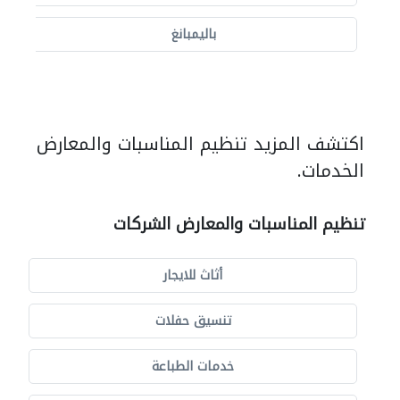
باليمبانغ
اكتشف المزيد تنظيم المناسبات والمعارض
الخدمات.
تنظيم المناسبات والمعارض الشركات
أثاث للايجار
تنسيق حفلات
خدمات الطباعة