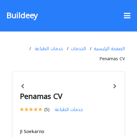
Buildeey
الصفحة الرئيسية
الخدمات
خدمات الطباعة
Penamas CV
Penamas CV
خدمات الطباعة
(5)
Jl Soekarno