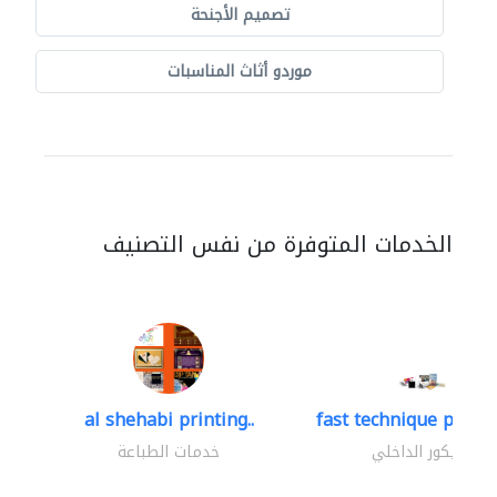
تصميم الأجنحة
موردو أثاث المناسبات
الخدمات المتوفرة من نفس التصنيف
al shehabi printing..
fast technique pre-str
الديكور الداخلي
خدمات الطباعة