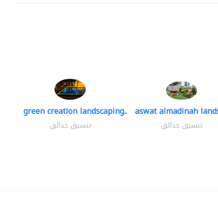
green creation landscaping..
aswat almadinah land
تنسيق حدائق
تنسيق حدائق