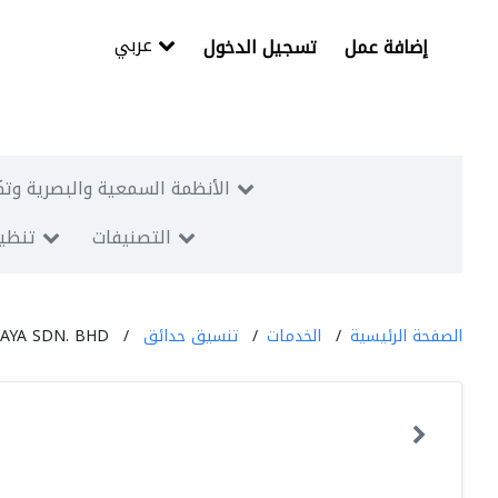
عربي
إضافة عمل
تسجيل الدخول
الأنظمة السمعية والبصرية وتك
التصنيفات
تنظيم
الصفحة الرئيسية
الخدمات
تنسيق حدائق
AYA SDN. BHD.