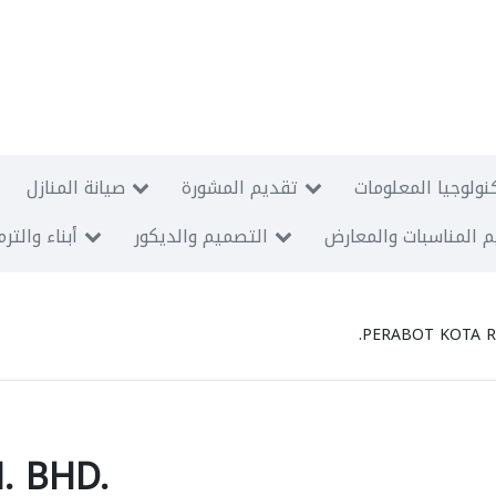
نولوجيا المعلومات
تقديم المشورة
صيانة المنازل
 المناسبات والمعارض
التصميم والديكور
أبناء والتر
PERABOT KOTA R
. BHD.