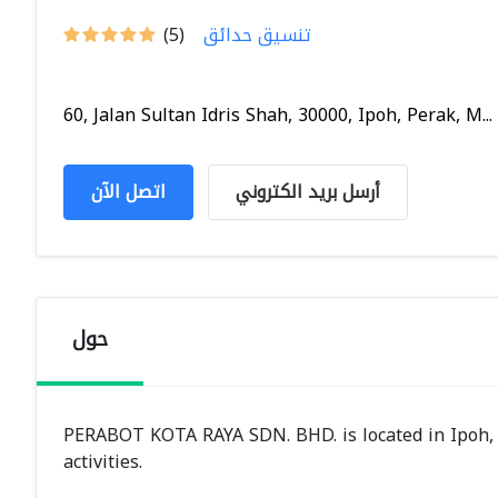
تنسيق حدائق
(5)
60, Jalan Sultan Idris Shah, 30000, Ipoh, Perak, M...
أرسل بريد الكتروني
اتصل الآن
حول
PERABOT KOTA RAYA SDN. BHD. is located in Ipoh,
activities.