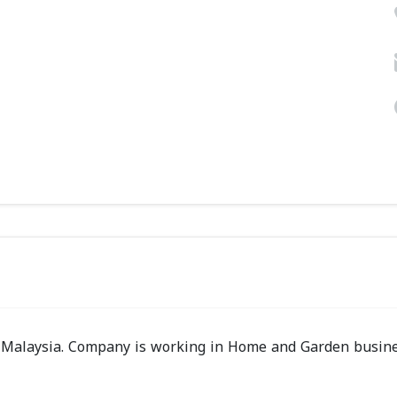
 Malaysia. Company is working in Home and Garden busin