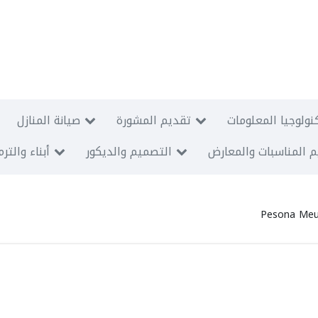
نولوجيا المعلومات
تقديم المشورة
صيانة المنازل
 المناسبات والمعارض
التصميم والديكور
أبناء والتر
Pesona Meu