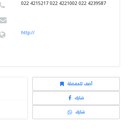
022 4215217 022 4221002 022 4239587
http://
أضف للمفضلة
شارك
شارك