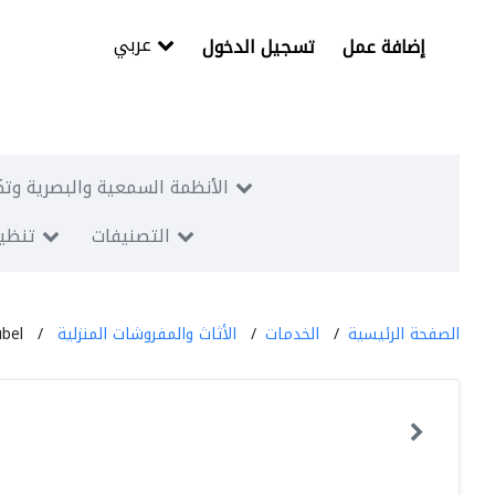
عربي
إضافة عمل
تسجيل الدخول
الأنظمة السمعية والبصرية وتك
التصنيفات
تنظيم
الصفحة الرئيسية
الخدمات
الأثاث والمفروشات المنزلية
bel