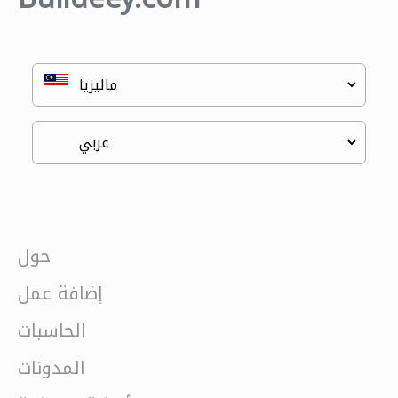
حول
إضافة عمل
الحاسبات
المدونات