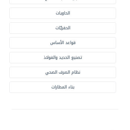
الحاويات
الحفريّات
قواعد الأساس
تصنيع الحديد والفولاذ
نظام الصرف الصحي
بناء المطارات