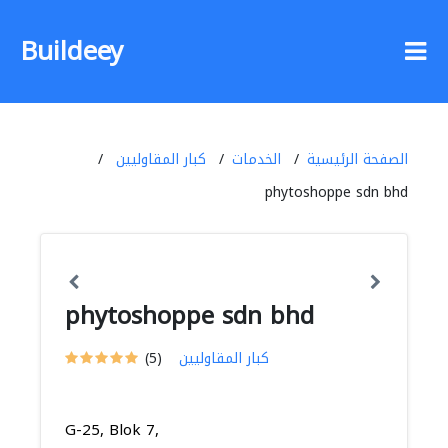
Buildeey
الصفحة الرئيسية
الخدمات
كبار المقاوليين
phytoshoppe sdn bhd
phytoshoppe sdn bhd
كبار المقاوليين
(5)
G-25, Blok 7,