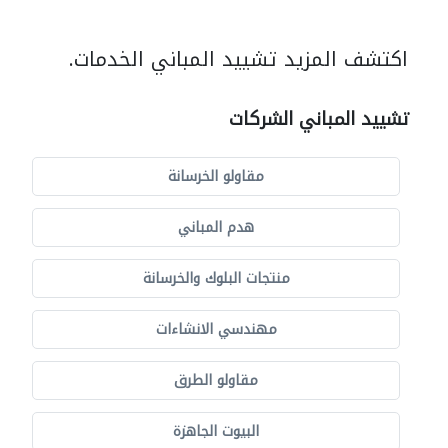
اكتشف المزيد تشييد المباني الخدمات.
تشييد المباني الشركات
مقاولو الخرسانة
هدم المباني
منتجات البلوك والخرسانة
مهندسي الانشاءات
مقاولو الطرق
البيوت الجاهزة