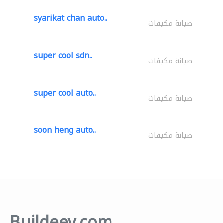
syarikat chan auto..
صيانة مكيفات
super cool sdn..
صيانة مكيفات
super cool auto..
صيانة مكيفات
soon heng auto..
صيانة مكيفات
Buildeey.com