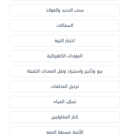
سحب الحديد والفولاذ
السقالات
اختبار التربة
المولدات الكهربائية
بيع وتأجير واستيراد ونقل المعدات الثقيلة
ترحيل المخلفات
تسرّب المياه
كبار المقاوليين
الأبنية مسبقة الصنع