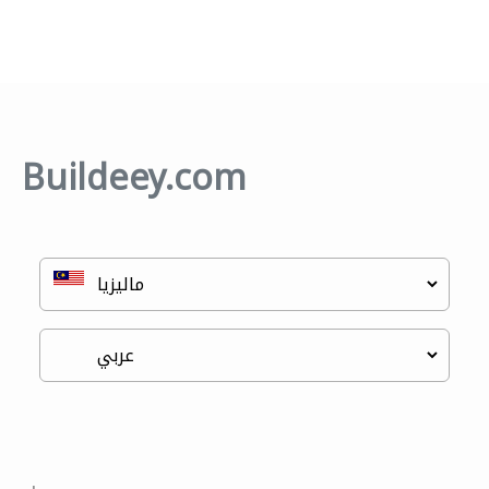
Buildeey.com