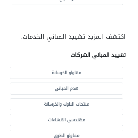
اكتشف المزيد تشييد المباني الخدمات.
تشييد المباني الشركات
مقاولو الخرسانة
هدم المباني
منتجات البلوك والخرسانة
مهندسي الانشاءات
مقاولو الطرق