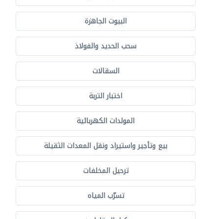
البيوت الجاهزة
سحب الحديد والفولاذ
السقالات
اختبار التربة
المولدات الكهربائية
بيع وتأجير واستيراد ونقل المعدات الثقيلة
ترحيل المخلفات
تسرّب المياه