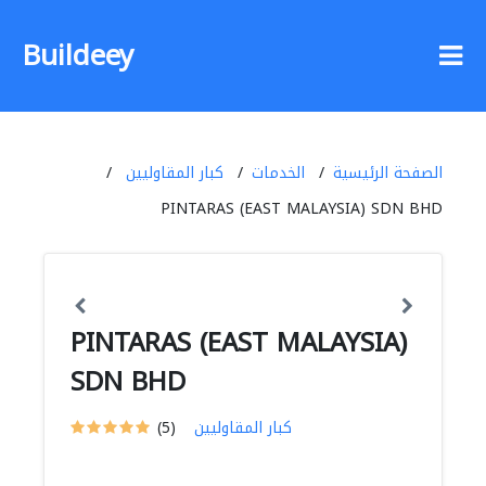
Buildeey
الصفحة الرئيسية
الخدمات
كبار المقاوليين
PINTARAS (EAST MALAYSIA) SDN BHD
PINTARAS (EAST MALAYSIA)
SDN BHD
كبار المقاوليين
(5)