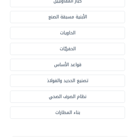
كبار المقاوليين
الأبنية مسبقة الصنع
الحاويات
الحفريّات
قواعد الأساس
تصنيع الحديد والفولاذ
نظام الصرف الصحي
بناء المطارات