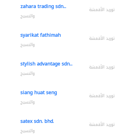
zahara trading sdn...
توريد الأقمشة
والنسيج
syarikat fathimah
توريد الأقمشة
والنسيج
stylish advantage sdn...
توريد الأقمشة
والنسيج
siang huat seng
توريد الأقمشة
والنسيج
satex sdn. bhd.
توريد الأقمشة
والنسيج