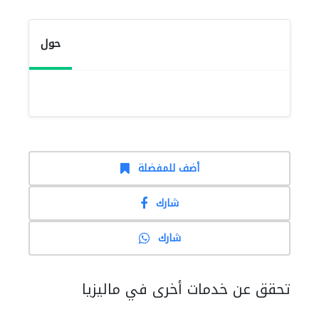
حول
أضف للمفضلة
شارك
شارك
تحقق عن خدمات أخرى في ماليزيا