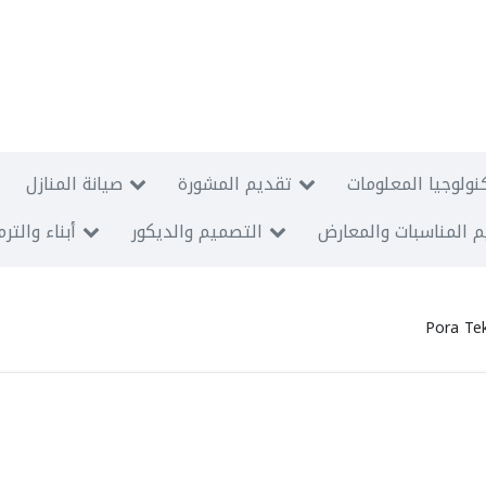
نولوجيا المعلومات
تقديم المشورة
صيانة المنازل
 المناسبات والمعارض
التصميم والديكور
أبناء والتر
Pora Tek