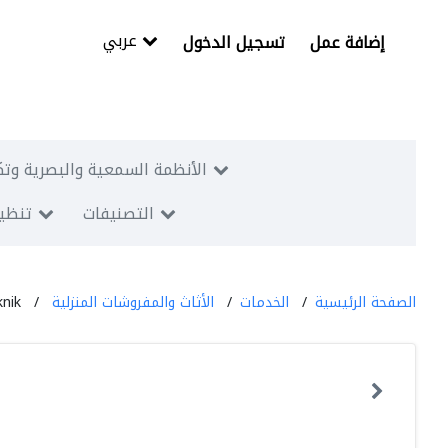
عربي
إضافة عمل
تسجيل الدخول
الأنظمة السمعية والبصرية وتك
التصنيفات
تنظيم
الصفحة الرئيسية
الخدمات
الأثاث والمفروشات المنزلية
nik