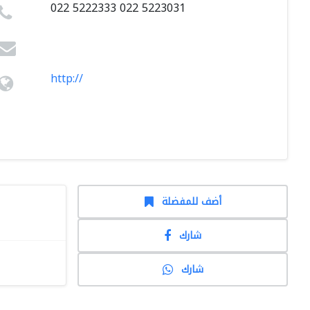
022 5222333 022 5223031
http://
أضف للمفضلة
شارك
شارك