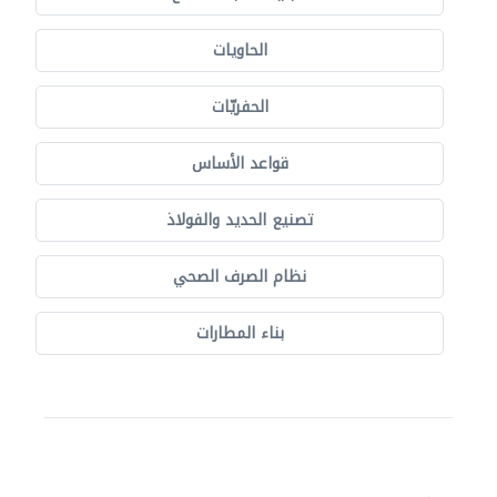
الحاويات
الحفريّات
قواعد الأساس
تصنيع الحديد والفولاذ
نظام الصرف الصحي
بناء المطارات