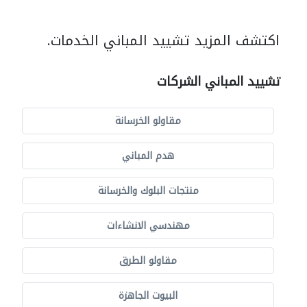
اكتشف المزيد تشييد المباني الخدمات.
تشييد المباني الشركات
مقاولو الخرسانة
هدم المباني
منتجات البلوك والخرسانة
مهندسي الانشاءات
مقاولو الطرق
البيوت الجاهزة