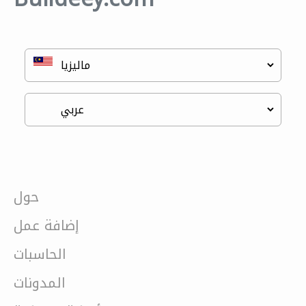
حول
إضافة عمل
الحاسبات
المدونات