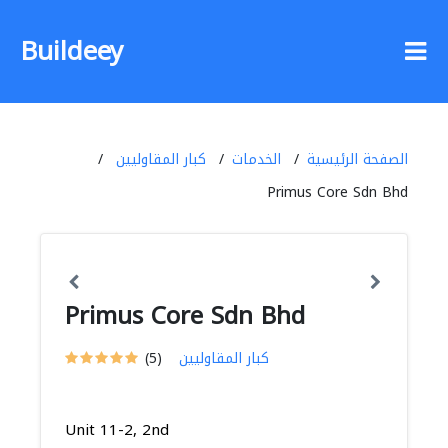
Buildeey
الصفحة الرئيسية
الخدمات
كبار المقاوليين
Primus Core Sdn Bhd
Primus Core Sdn Bhd
كبار المقاوليين
(5)
Unit 11-2, 2nd