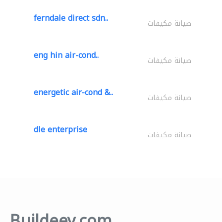
ferndale direct sdn..
صيانة مكيفات
eng hin air-cond..
صيانة مكيفات
energetic air-cond &..
صيانة مكيفات
dle enterprise
صيانة مكيفات
Buildeey.com