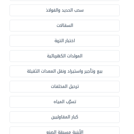
سحب الحديد والفولاذ
السقالات
اختبار التربة
المولدات الكهربائية
بيع وتأجير واستيراد ونقل المعدات الثقيلة
ترحيل المخلفات
تسرّب المياه
كبار المقاوليين
الأبنية مسبقة الصنع