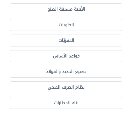
الأبنية مسبقة الصنع
الحاويات
الحفريّات
قواعد الأساس
تصنيع الحديد والفولاذ
نظام الصرف الصحي
بناء المطارات