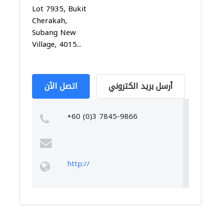
Lot 7935, Bukit
Cherakah,
Subang New
Village, 4015...
أرسل بريد الكتروني
اتصل الآن
+60 (0)3 7845-9866
http://