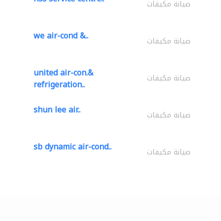
صيانة مكيفات
we air-cond &..
صيانة مكيفات
united air-con.&
صيانة مكيفات
refrigeration..
shun lee air..
صيانة مكيفات
sb dynamic air-cond..
صيانة مكيفات