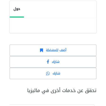
حول
أضف للمفضلة
شارك
شارك
تحقق عن خدمات أخرى في ماليزيا