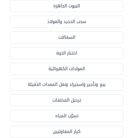
البيوت الجاهزة
سحب الحديد والفولاذ
السقالات
اختبار التربة
المولدات الكهربائية
بيع وتأجير واستيراد ونقل المعدات الثقيلة
ترحيل المخلفات
تسرّب المياه
كبار المقاوليين