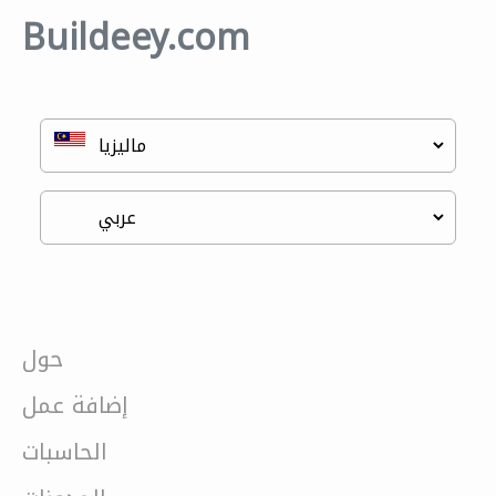
Buildeey.com
حول
إضافة عمل
الحاسبات