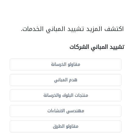
اكتشف المزيد تشييد المباني الخدمات.
تشييد المباني الشركات
مقاولو الخرسانة
هدم المباني
منتجات البلوك والخرسانة
مهندسي الانشاءات
مقاولو الطرق