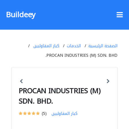
Buildeey
الصفحة الرئيسية
الخدمات
كبار المقاوليين
PROCAN INDUSTRIES (M) SDN. BHD.
PROCAN INDUSTRIES (M)
SDN. BHD.
كبار المقاوليين
(5)