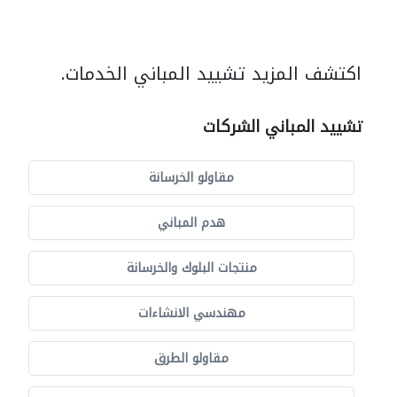
اكتشف المزيد تشييد المباني الخدمات.
تشييد المباني الشركات
مقاولو الخرسانة
هدم المباني
منتجات البلوك والخرسانة
مهندسي الانشاءات
مقاولو الطرق