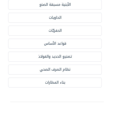
الأبنية مسبقة الصنع
الحاويات
الحفريّات
قواعد الأساس
تصنيع الحديد والفولاذ
نظام الصرف الصحي
بناء المطارات