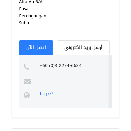
Alfa Au 6/A,
Pusat
Perdagangan
Suba...
أرسل بريد الكتروني
اتصل الآن
+60 (0)3 2274-6634
http://