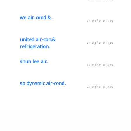
we air-cond &..
صيانة مكيفات
united air-con.&
صيانة مكيفات
refrigeration..
shun lee air..
صيانة مكيفات
sb dynamic air-cond..
صيانة مكيفات