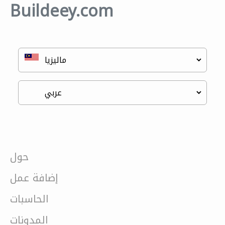
Buildeey.com
حول
إضافة عمل
الحاسبات
المدونات