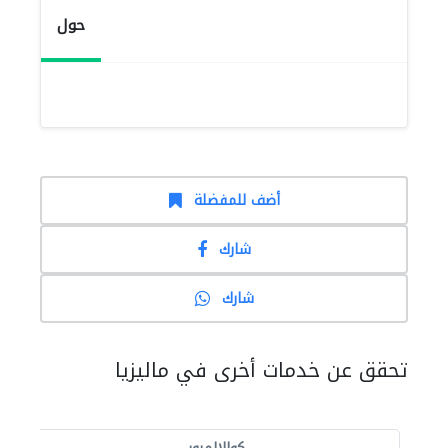
حول
أضف للمفضلة
شارك
شارك
تحقق عن خدمات أخرى في ماليزيا