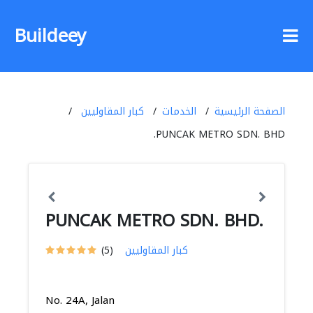
Buildeey
الصفحة الرئيسية
الخدمات
كبار المقاوليين
PUNCAK METRO SDN. BHD.
PUNCAK METRO SDN. BHD.
كبار المقاوليين
(5)
No. 24A, Jalan