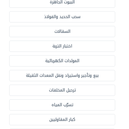
البيوت الجاهزة
سحب الحديد والفولاذ
السقالات
اختبار التربة
المولدات الكهربائية
بيع وتأجير واستيراد ونقل المعدات الثقيلة
ترحيل المخلفات
تسرّب المياه
كبار المقاوليين